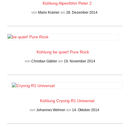
Kühlung
Alpenföhn Peter 2
von
Mario Kramer
am
28. Dezember 2014
Kühlung
be quiet! Pure Rock
von
Christian Gäbler
am
19. November 2014
Kühlung
Cryorig R1 Universal
von
Johannes Wehner
am
14. Oktober 2014