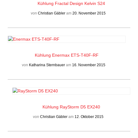
Kühlung
Fractal Design Kelvin S24
von
Christian Gäbler
am
20. November 2015
Kühlung
Enermax ETS-T40F-RF
von
Katharina Sternbauer
am
16. November 2015
Kühlung
RayStorm D5 EX240
von
Christian Gäbler
am
12. Oktober 2015