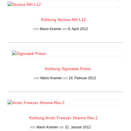
Kühlung
Noctua NH-L12
von
Mario Kramer
am
8. April 2012
Kühlung
Xigmatek Prime
von
Mario Kramer
am
16. Februar 2012
Kühlung
Arctic Freezer Xtreme Rev.2
von
Mario Kramer
am
31. Januar 2012