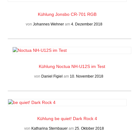
Kühlung
Jonsbo CR-701 RGB
von
Johannes Wehner
am
4. Dezember 2018
Kühlung
Noctua NH-U12S im Test
von
Daniel Figiel
am
10. November 2018
Kühlung
be quiet! Dark Rock 4
von
Katharina Sternbauer
am
25. Oktober 2018