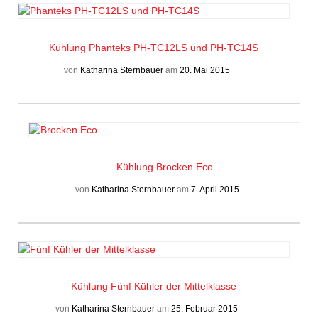
Kühlung
Phanteks PH-TC12LS und PH-TC14S
von
Katharina Sternbauer
am
20. Mai 2015
Kühlung
Brocken Eco
von
Katharina Sternbauer
am
7. April 2015
Kühlung
Fünf Kühler der Mittelklasse
von
Katharina Sternbauer
am
25. Februar 2015