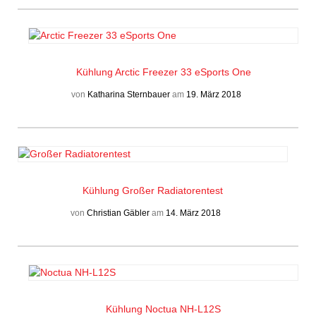
Kühlung
Arctic Freezer 33 eSports One
von
Katharina Sternbauer
am
19. März 2018
Kühlung
Großer Radiatorentest
von
Christian Gäbler
am
14. März 2018
Kühlung
Noctua NH-L12S