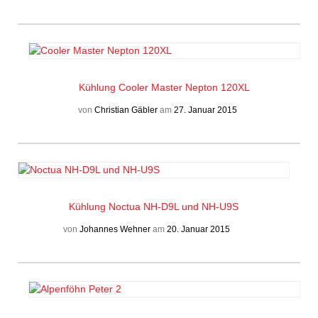
Kühlung
Cooler Master Nepton 120XL
von
Christian Gäbler
am
27. Januar 2015
Kühlung
Noctua NH-D9L und NH-U9S
von
Johannes Wehner
am
20. Januar 2015