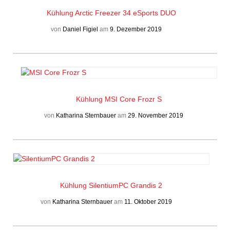
Kühlung
Arctic Freezer 34 eSports DUO
von
Daniel Figiel
am
9. Dezember 2019
Kühlung
MSI Core Frozr S
von
Katharina Sternbauer
am
29. November 2019
Kühlung
SilentiumPC Grandis 2
von
Katharina Sternbauer
am
11. Oktober 2019