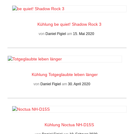
Kühlung
be quiet! Shadow Rock 3
von
Daniel Figiel
am
15. Mai 2020
Kühlung
Totgeglaubte leben länger
von
Daniel Figiel
am
30. April 2020
Kühlung
Noctua NH-D15S