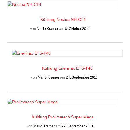
Kühlung
Noctua NH-C14
von
Mario Kramer
am
8. Oktober 2011
Kühlung
Enermax ETS-T40
von
Mario Kramer
am
24. September 2011
Kühlung
Prolimatech Super Mega
von
Mario Kramer
am
22. September 2011