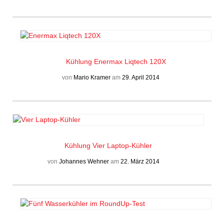
Kühlung
Enermax Liqtech 120X
von
Mario Kramer
am
29. April 2014
Kühlung
Vier Laptop-Kühler
von
Johannes Wehner
am
22. März 2014