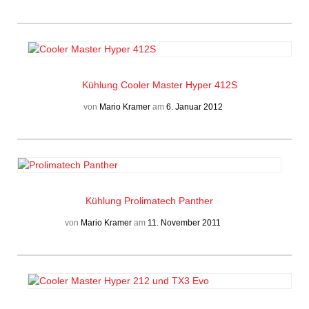
Kühlung
Cooler Master Hyper 412S
von
Mario Kramer
am
6. Januar 2012
Kühlung
Prolimatech Panther
von
Mario Kramer
am
11. November 2011