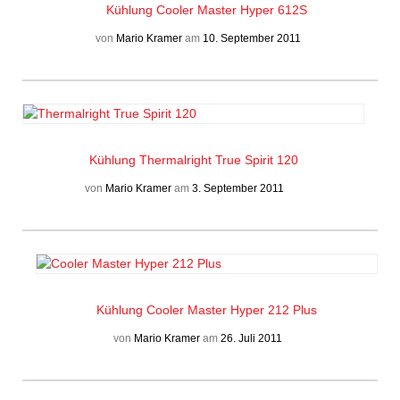
Kühlung
Cooler Master Hyper 612S
von
Mario Kramer
am
10. September 2011
Kühlung
Thermalright True Spirit 120
von
Mario Kramer
am
3. September 2011
Kühlung
Cooler Master Hyper 212 Plus
von
Mario Kramer
am
26. Juli 2011