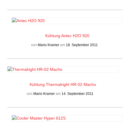
Kühlung
Antec H2O 920
von
Mario Kramer
am
18. September 2011
Kühlung
Thermalright HR-02 Macho
von
Mario Kramer
am
14. September 2011