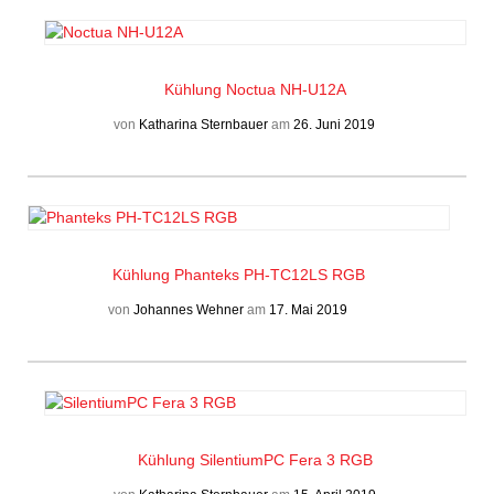
Kühlung
Noctua NH-U12A
von
Katharina Sternbauer
am
26. Juni 2019
Kühlung
Phanteks PH-TC12LS RGB
von
Johannes Wehner
am
17. Mai 2019
Kühlung
SilentiumPC Fera 3 RGB