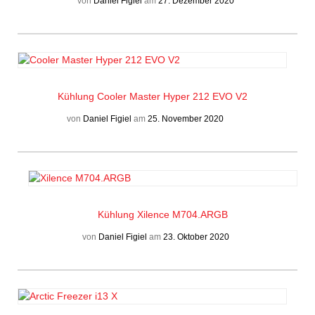
von
Daniel Figiel
am
27. Dezember 2020
Kühlung
Cooler Master Hyper 212 EVO V2
von
Daniel Figiel
am
25. November 2020
Kühlung
Xilence M704.ARGB
von
Daniel Figiel
am
23. Oktober 2020