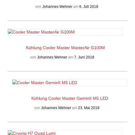
von
Johannes Wehner
am
6. Juli 2018
Kühlung
Cooler Master MasterAir G100M
von
Johannes Wehner
am
7. Juni 2018
Kühlung
Cooler Master GeminII M5 LED
von
Johannes Wehner
am
23. Mai 2018