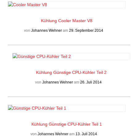
Kühlung
Cooler Master V8
von
Johannes Wehner
am
29. September 2014
Kühlung
Günstige CPU-Kühler Teil 2
von
Johannes Wehner
am
26. Juli 2014
Kühlung
Günstige CPU-Kühler Teil 1
von
Johannes Wehner
am
13. Juli 2014