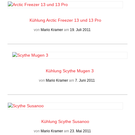
Kühlung
Arctic Freezer 13 und 13 Pro
von
Mario Kramer
am
19. Juli 2011
Kühlung
Scythe Mugen 3
von
Mario Kramer
am
7. Juni 2011
Kühlung
Scythe Susanoo
von
Mario Kramer
am
23. Mai 2011