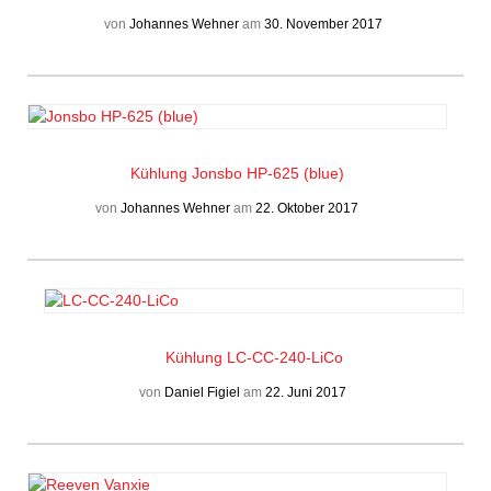
von
Johannes Wehner
am
30. November 2017
Kühlung
Jonsbo HP-625 (blue)
von
Johannes Wehner
am
22. Oktober 2017
Kühlung
LC-CC-240-LiCo
von
Daniel Figiel
am
22. Juni 2017