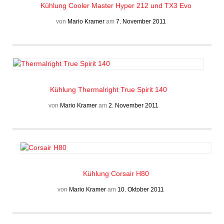
Kühlung
Cooler Master Hyper 212 und TX3 Evo
von
Mario Kramer
am
7. November 2011
Kühlung
Thermalright True Spirit 140
von
Mario Kramer
am
2. November 2011
Kühlung
Corsair H80
von
Mario Kramer
am
10. Oktober 2011