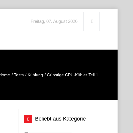
Freitag, 07. August 2026
Home
Tests
Kühlung
Günstige CPU-Kühler Teil 1
Beliebt aus Kategorie