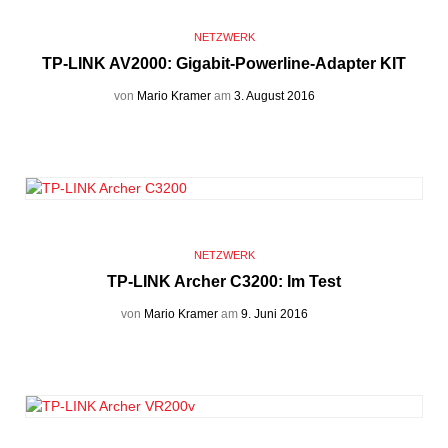
NETZWERK
TP-LINK AV2000: Gigabit-Powerline-Adapter KIT
von
Mario Kramer
am
3. August 2016
NETZWERK
TP-LINK Archer C3200: Im Test
von
Mario Kramer
am
9. Juni 2016