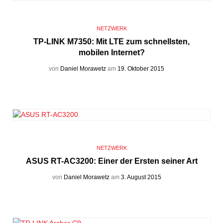
NETZWERK
TP-LINK M7350: Mit LTE zum schnellsten,
mobilen Internet?
von
Daniel Morawetz
am
19. Oktober 2015
NETZWERK
ASUS RT-AC3200: Einer der Ersten seiner Art
von
Daniel Morawetz
am
3. August 2015