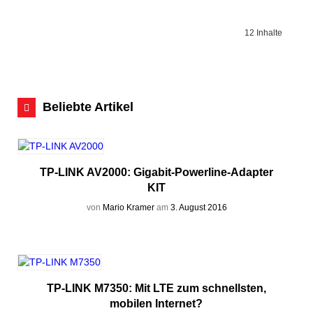
12 Inhalte
Beliebte Artikel
TP-LINK AV2000: Gigabit-Powerline-Adapter
KIT
von
Mario Kramer
am
3. August 2016
TP-LINK M7350: Mit LTE zum schnellsten,
mobilen Internet?