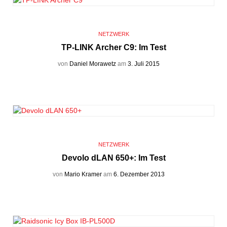
NETZWERK
TP-LINK Archer C9: Im Test
von
Daniel Morawetz
am
3. Juli 2015
NETZWERK
Devolo dLAN 650+: Im Test
von
Mario Kramer
am
6. Dezember 2013