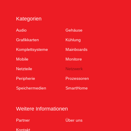
Kategorien
Audio
Gehäuse
Grafikkarten
Kühlung
Komplettsysteme
Mainboards
Mobile
Monitore
Netzteile
Netzwerk
Peripherie
Prozessoren
Speichermedien
SmartHome
Weitere Informationen
Partner
Über uns
Kontakt