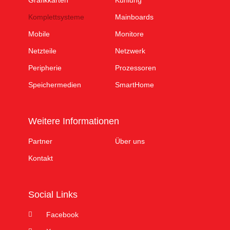
Grafikkarten
Kühlung
Komplettsysteme
Mainboards
Mobile
Monitore
Netzteile
Netzwerk
Peripherie
Prozessoren
Speichermedien
SmartHome
Weitere Informationen
Partner
Über uns
Kontakt
Social Links
Facebook