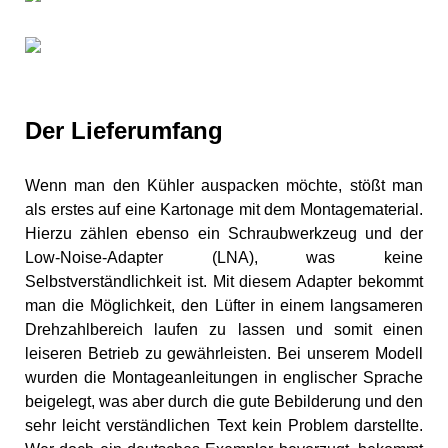
Der Lieferumfang
Wenn man den Kühler auspacken möchte, stößt man
als erstes auf eine Kartonage mit dem Montagematerial.
Hierzu zählen ebenso ein Schraubwerkzeug und der
Low-Noise-Adapter (LNA), was keine
Selbstverständlichkeit ist. Mit diesem Adapter bekommt
man die Möglichkeit, den Lüfter in einem langsameren
Drehzahlbereich laufen zu lassen und somit einen
leiseren Betrieb zu gewährleisten. Bei unserem Modell
wurden die Montageanleitungen in englischer Sprache
beigelegt, was aber durch die gute Bebilderung und den
sehr leicht verständlichen Text kein Problem darstellte.