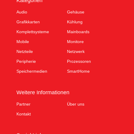
Kategorien
Audio
Gehäuse
Grafikkarten
Kühlung
Komplettsysteme
Mainboards
Mobile
Monitore
Netzteile
Netzwerk
Peripherie
Prozessoren
Speichermedien
SmartHome
Weitere Informationen
Partner
Über uns
Kontakt