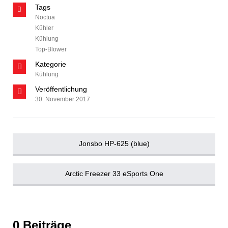
Tags
Noctua
Kühler
Kühlung
Top-Blower
Kategorie
Kühlung
Veröffentlichung
30. November 2017
Jonsbo HP-625 (blue)
Arctic Freezer 33 eSports One
0 Beiträge