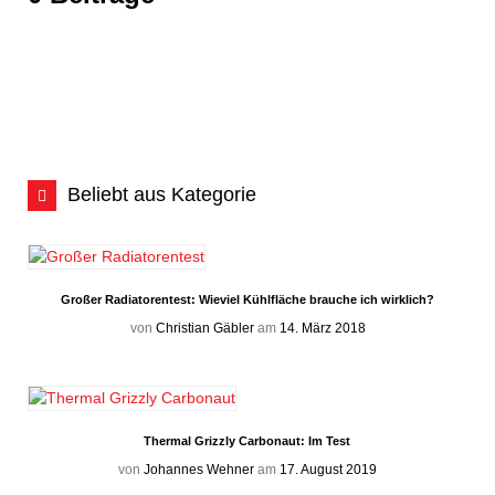
Beliebt aus Kategorie
Großer Radiatorentest: Wieviel Kühlfläche brauche ich wirklich?
von
Christian Gäbler
am
14. März 2018
Thermal Grizzly Carbonaut: Im Test
von
Johannes Wehner
am
17. August 2019