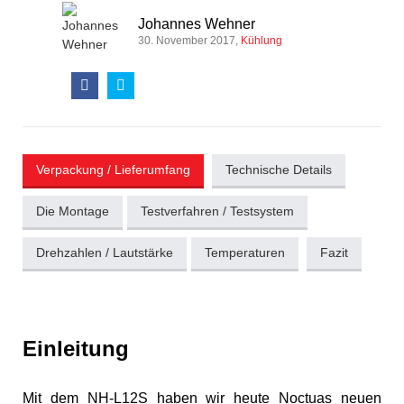
Johannes Wehner
30. November 2017
Kühlung
Verpackung / Lieferumfang
Technische Details
Die Montage
Testverfahren / Testsystem
Drehzahlen / Lautstärke
Temperaturen
Fazit
Einleitung
Mit dem NH-L12S haben wir heute Noctuas neuen