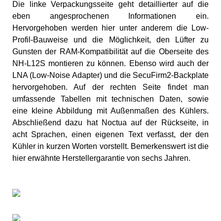
Die linke Verpackungsseite geht detaillierter auf die
eben angesprochenen Informationen ein.
Hervorgehoben werden hier unter anderem die Low-
Profil-Bauweise und die Möglichkeit, den Lüfter zu
Gunsten der RAM-Kompatibilität auf die Oberseite des
NH-L12S montieren zu können. Ebenso wird auch der
LNA (Low-Noise Adapter) und die SecuFirm2-Backplate
hervorgehoben. Auf der rechten Seite findet man
umfassende Tabellen mit technischen Daten, sowie
eine kleine Abbildung mit Außenmaßen des Kühlers.
Abschließend dazu hat Noctua auf der Rückseite, in
acht Sprachen, einen eigenen Text verfasst, der den
Kühler in kurzen Worten vorstellt. Bemerkenswert ist die
hier erwähnte Herstellergarantie von sechs Jahren.