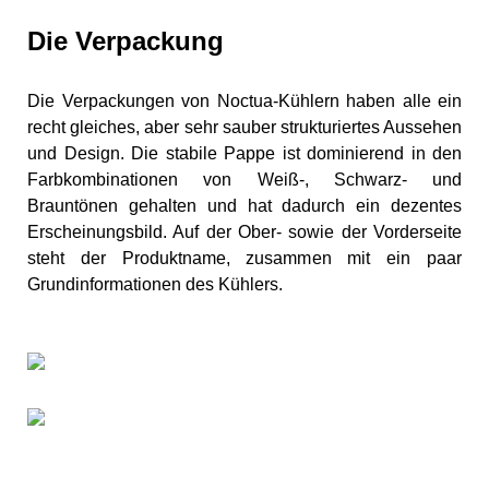
Die Verpackung
Die Verpackungen von Noctua-Kühlern haben alle ein
recht gleiches, aber sehr sauber strukturiertes Aussehen
und Design. Die stabile Pappe ist dominierend in den
Farbkombinationen von Weiß-, Schwarz- und
Brauntönen gehalten und hat dadurch ein dezentes
Erscheinungsbild. Auf der Ober- sowie der Vorderseite
steht der Produktname, zusammen mit ein paar
Grundinformationen des Kühlers.