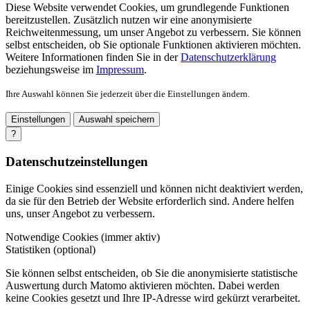
Diese Website verwendet Cookies, um grundlegende Funktionen
bereitzustellen. Zusätzlich nutzen wir eine anonymisierte
Reichweitenmessung, um unser Angebot zu verbessern. Sie können
selbst entscheiden, ob Sie optionale Funktionen aktivieren möchten.
Weitere Informationen finden Sie in der
Datenschutzerklärung
beziehungsweise im
Impressum
.
Ihre Auswahl können Sie jederzeit über die Einstellungen ändern.
Einstellungen
Auswahl speichern
?
Datenschutzeinstellungen
Einige Cookies sind essenziell und können nicht deaktiviert werden,
da sie für den Betrieb der Website erforderlich sind. Andere helfen
uns, unser Angebot zu verbessern.
Notwendige Cookies (immer aktiv)
Statistiken (optional)
Sie können selbst entscheiden, ob Sie die anonymisierte statistische
Auswertung durch Matomo aktivieren möchten. Dabei werden
keine Cookies gesetzt und Ihre IP-Adresse wird gekürzt verarbeitet.