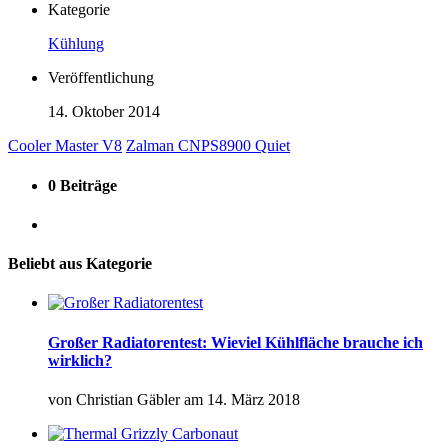
Kategorie
Kühlung
Veröffentlichung
14. Oktober 2014
Cooler Master V8
Zalman CNPS8900 Quiet
0 Beiträge
Beliebt aus Kategorie
Großer Radiatorentest: Wieviel Kühlfläche brauche ich
wirklich?
von
Christian Gäbler
am
14. März 2018