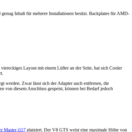
d genug Inhalt für mehrere Installationen besitzt. Backplates für AMD-
iereckiges Layout mit einem Lüfter an der Seite, hat sich Cooler
t.
gt werden. Zwar lässt sich der Adapter auch entfernen, die
en von diesem Anschluss gespeist, können bei Bedarf jedoch
r Master i117
platziert. Der V8 GTS weist eine maximale Höhe von