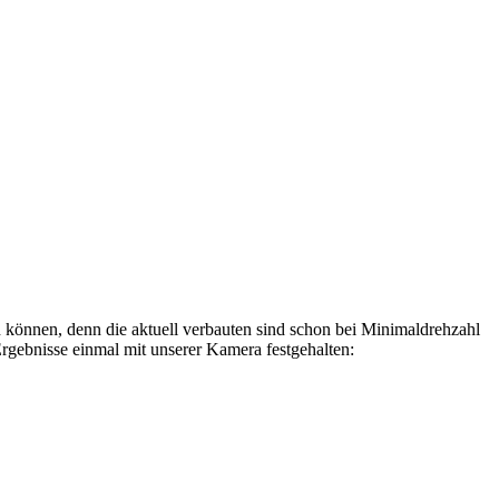
 können, denn die aktuell verbauten sind schon bei Minimaldrehzahl
gebnisse einmal mit unserer Kamera festgehalten: