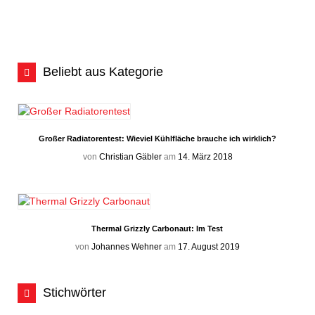
Beliebt aus Kategorie
Großer Radiatorentest: Wieviel Kühlfläche brauche ich wirklich?
von
Christian Gäbler
am
14. März 2018
Thermal Grizzly Carbonaut: Im Test
von
Johannes Wehner
am
17. August 2019
Stichwörter