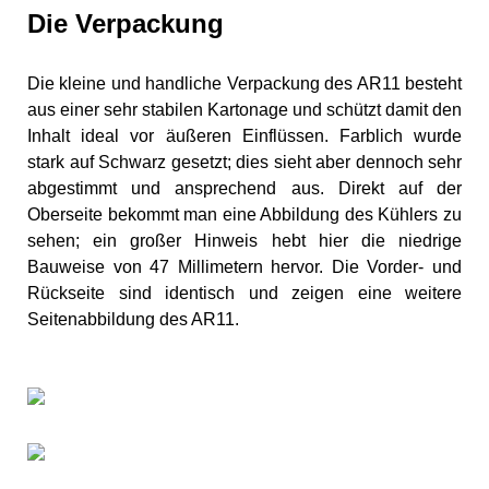
Die Verpackung
Die kleine und handliche Verpackung des AR11 besteht
aus einer sehr stabilen Kartonage und schützt damit den
Inhalt ideal vor äußeren Einflüssen. Farblich wurde
stark auf Schwarz gesetzt; dies sieht aber dennoch sehr
abgestimmt und ansprechend aus. Direkt auf der
Oberseite bekommt man eine Abbildung des Kühlers zu
sehen; ein großer Hinweis hebt hier die niedrige
Bauweise von 47 Millimetern hervor. Die Vorder- und
Rückseite sind identisch und zeigen eine weitere
Seitenabbildung des AR11.