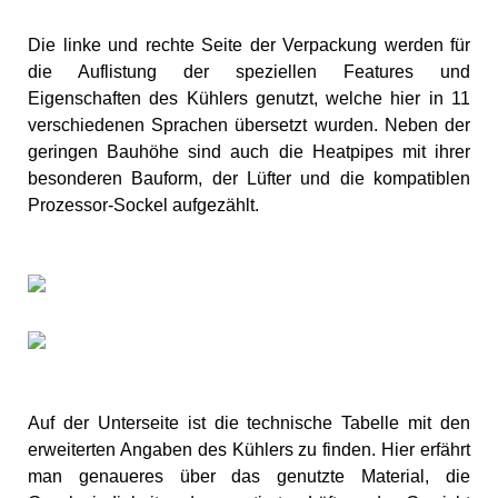
Die linke und rechte Seite der Verpackung werden für
die Auflistung der speziellen Features und
Eigenschaften des Kühlers genutzt, welche hier in 11
verschiedenen Sprachen übersetzt wurden. Neben der
geringen Bauhöhe sind auch die Heatpipes mit ihrer
besonderen Bauform, der Lüfter und die kompatiblen
Prozessor-Sockel aufgezählt.
Auf der Unterseite ist die technische Tabelle mit den
erweiterten Angaben des Kühlers zu finden. Hier erfährt
man genaueres über das genutzte Material, die