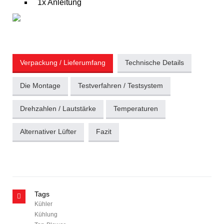
1x Anleitung
Verpackung / Lieferumfang
Technische Details
Die Montage
Testverfahren / Testsystem
Drehzahlen / Lautstärke
Temperaturen
Alternativer Lüfter
Fazit
Tags
Kühler
Kühlung