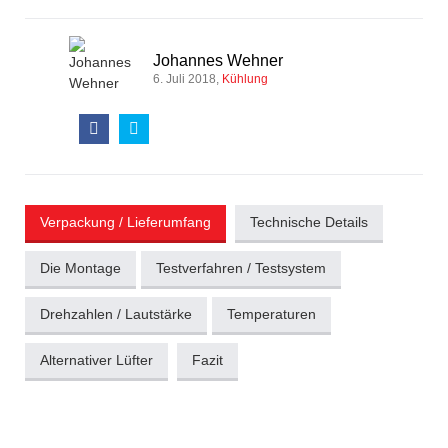
Johannes Wehner
6. Juli 2018
Kühlung
Verpackung / Lieferumfang
Technische Details
Die Montage
Testverfahren / Testsystem
Drehzahlen / Lautstärke
Temperaturen
Alternativer Lüfter
Fazit