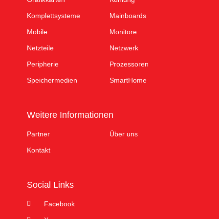
Komplettsysteme
Mainboards
Mobile
Monitore
Netzteile
Netzwerk
Peripherie
Prozessoren
Speichermedien
SmartHome
Weitere Informationen
Partner
Über uns
Kontakt
Social Links
Facebook