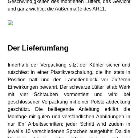
Geschwindigkeiten des montierten Lüfters, das Gewicht
und ganz wichtig: die Außenmaße des AR11.
Der Lieferumfang
Innerhalb der Verpackung sitzt der Kühler sicher und
rutschfest in einer Plastikverschalung, die ihn stets in
Position hält und den Lamellenblock vor äußeren
Einwirkungen bewahrt. Der schwarze Lüfter ist ab Werk
mit vier Schrauben vormontiert und wird bei
geschlossener Verpackung mit einer Polsterabdeckung
geschützt. Die beiliegende Anleitung erklärt die
Montage mit guten und verständlichen Abbildungen in
nur fünf Arbeitsschritten; jeder Schritt wird zudem in
jeweils 10 verschiedenen Sprachen ausgeführt. Da die