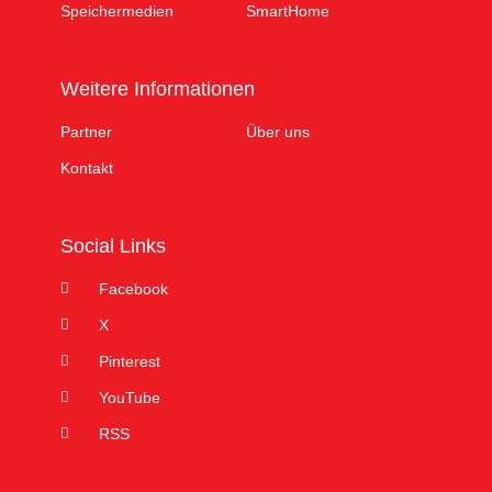
Speichermedien
SmartHome
Weitere Informationen
Partner
Über uns
Kontakt
Social Links
Facebook
X
Pinterest
YouTube
RSS