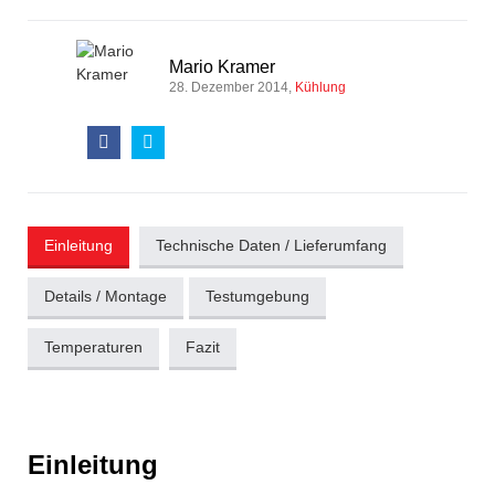
Mario Kramer
28. Dezember 2014
Kühlung
Einleitung
Technische Daten / Lieferumfang
Details / Montage
Testumgebung
Temperaturen
Fazit
Einleitung