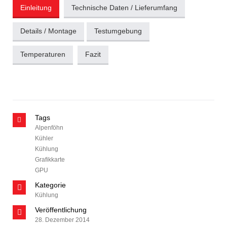
Einleitung
Technische Daten / Lieferumfang
Details / Montage
Testumgebung
Temperaturen
Fazit
Tags
Alpenföhn
Kühler
Kühlung
Grafikkarte
GPU
Kategorie
Kühlung
Veröffentlichung
28. Dezember 2014