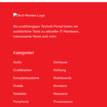
Als unabhängiges Technik-Portal bieten wir
ausführliche Tests zu aktueller IT-Hardware,
interessante News und mehr.
Kategorien
Audio
Gehäuse
Grafikkarten
Kühlung
Komplettsysteme
Mainboards
Mobile
Monitore
Netzteile
Netzwerk
Peripherie
Prozessoren