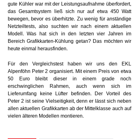
gute Kühler war mit der Leistungsaufnahme überfordert,
das Gesamtsystem ließ sich nur auf etwa 450 Watt
bewegen, bevor es überhitzte. Zu wenig für anständige
Netzteiltests, also suchten wir nach einem aktuellen
Modell. Was hat sich in den letzten vier Jahren im
Bereich Grafikkarten-Kühlung getan? Das möchten wir
heute einmal herausfinden.
Für den Vergleichstest haben wir uns den EKL
Alpenföhn Peter 2 organisiert. Mit einem Preis von etwa
50 Euro bleibt dieser in einem grade noch
erschwinglichen Rahmen, auch wenn sich im
Lieferumfang keine Lüfter befinden. Der Vorteil des
Peter 2 ist seine Vielseitigkeit, denn er lässt sich neben
allen aktuellen Grafikkarten ab der Mittelklasse auch auf
vielen älteren Modellen montieren.