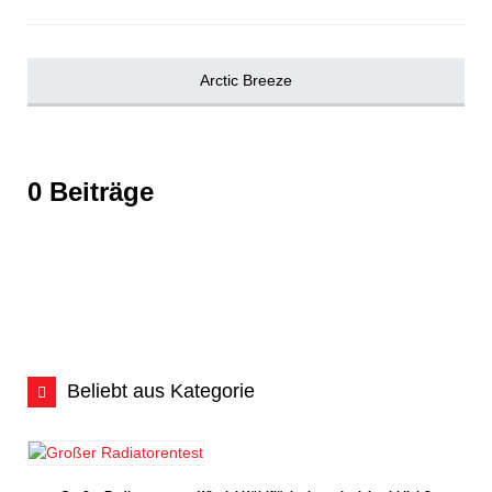
Arctic Breeze
0 Beiträge
Beliebt aus Kategorie