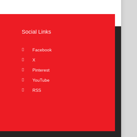
Social Links
Facebook
X
Pinterest
YouTube
RSS