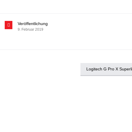
Veröffentlichung
9. Februar 2019
Logitech G Pro X Superl