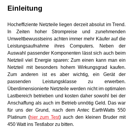
Einleitung
Hocheffiziente Netzteile liegen derzeit absolut im Trend.
In Zeiten hoher Strompreise und zunehmenden
Umweltbewusstseins achten immer mehr Käufer auf die
Leistungsaufnahme ihres Computers. Neben der
Auswahl passender Komponenten lässt sich auch beim
Netzteil viel Energie sparen: Zum einen kann man ein
Netzteil mit besonders hohem Wirkungsgrad kaufen.
Zum anderen ist es aber wichtig, ein Gerät der
passenden Leistungsklasse zu erwerben.
Überdimensionierte Netzteile werden nicht im optimalen
Lastbereich betrieben und kosten daher sowohl bei der
Anschaffung als auch im Betrieb unnötig Geld. Das war
für uns der Grund, nach dem Antec EarthWatts 550
Platinum (
hier zum Test
) auch den kleinen Bruder mit
450 Watt ins Testlabor zu bitten.