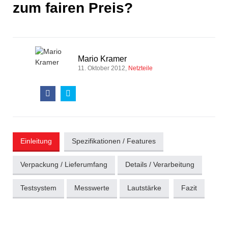
zum fairen Preis?
Mario Kramer
11. Oktober 2012
Netzteile
Einleitung
Spezifikationen / Features
Verpackung / Lieferumfang
Details / Verarbeitung
Testsystem
Messwerte
Lautstärke
Fazit