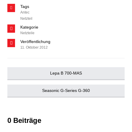
Tags
Antec
Netzteil
Kategorie
Netzteile
Veröffentlichung
11. Oktober 2012
Lepa B 700-MAS
Seasonic G-Series G-360
0 Beiträge