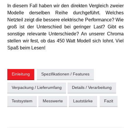
In diesem Fall haben wir den direkten Vergleich zweier
Modelle derselben Reihe durchgeführt. Welches
Netzteil zeigt die bessere elektrische Performance? Wie
groß ist der Unterschied bei geringer Last? Gibt es
sonstige relevante Unterschiede? An unserer Chroma
stellen wir fest, ob das 450 Watt Modell sich lohnt. Viel
Spaß beim Lesen!
Einleitung
Spezifikationen / Features
Verpackung / Lieferumfang
Details / Verarbeitung
Testsystem
Messwerte
Lautstärke
Fazit