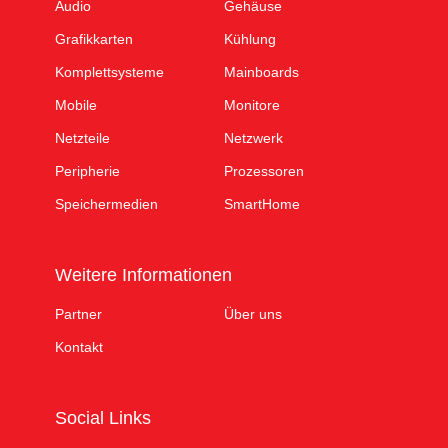
Audio
Gehäuse
Grafikkarten
Kühlung
Komplettsysteme
Mainboards
Mobile
Monitore
Netzteile
Netzwerk
Peripherie
Prozessoren
Speichermedien
SmartHome
Weitere Informationen
Partner
Über uns
Kontakt
Social Links