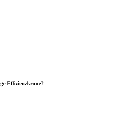
ge Effizienzkrone?