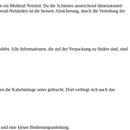
m ein Multirail Netzteil. Da die Schienen ausreichend dimensioniert
rail-Netzteilen ist die bessere Absicherung, durch die Verteilung der
det. Alle Informationen, die auf der Verpackung zu finden sind, sind
 die Kabelstränge unter gebracht. Dort verbirgt sich auch das
 und eine kleine Bedienungsanleitung.