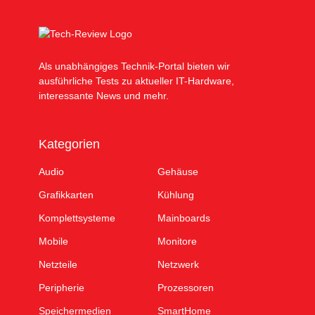
Als unabhängiges Technik-Portal bieten wir
ausführliche Tests zu aktueller IT-Hardware,
interessante News und mehr.
Kategorien
Audio
Gehäuse
Grafikkarten
Kühlung
Komplettsysteme
Mainboards
Mobile
Monitore
Netzteile
Netzwerk
Peripherie
Prozessoren
Speichermedien
SmartHome