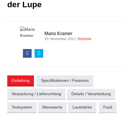
der Lupe
Mario Kramer
10. November 2012
Netzteile
Einleitung
Spezifikationen / Features
Verpackung / Lieferumfang
Details / Verarbeitung
Testsystem
Messwerte
Lautstärke
Fazit