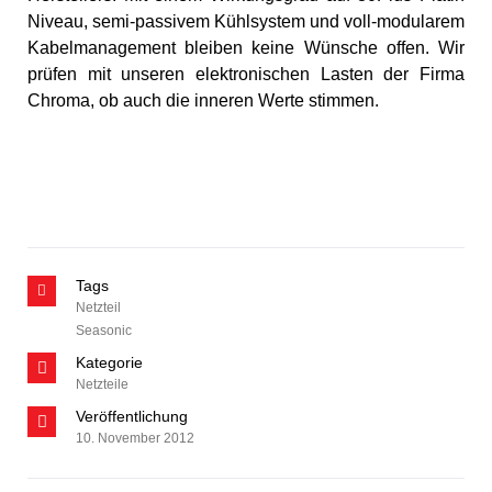
Niveau, semi-passivem Kühlsystem und voll-modularem
Kabelmanagement bleiben keine Wünsche offen. Wir
prüfen mit unseren elektronischen Lasten der Firma
Chroma, ob auch die inneren Werte stimmen.
Tags
Netzteil
Seasonic
Kategorie
Netzteile
Veröffentlichung
10. November 2012