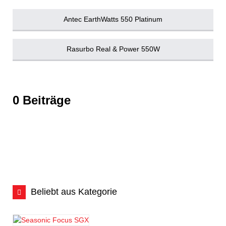
Antec EarthWatts 550 Platinum
Rasurbo Real & Power 550W
0 Beiträge
Beliebt aus Kategorie