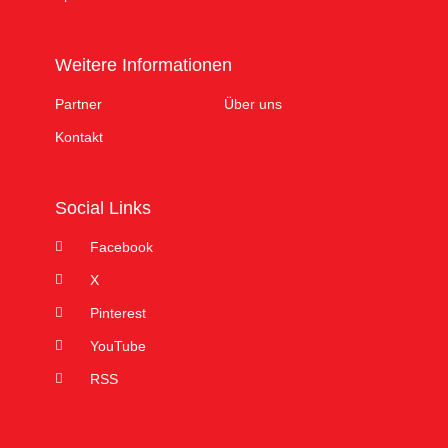
Weitere Informationen
Partner
Über uns
Kontakt
Social Links
Facebook
X
Pinterest
YouTube
RSS