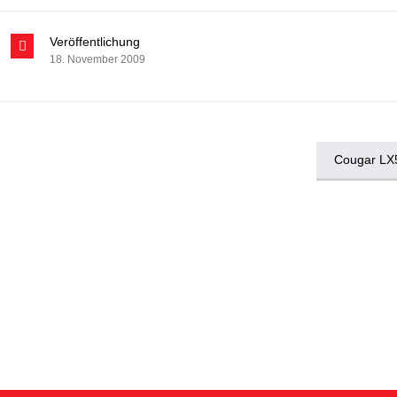
Veröffentlichung
18. November 2009
Cougar LX