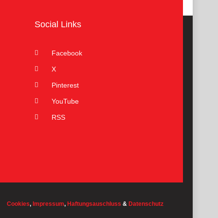
Social Links
Facebook
X
Pinterest
YouTube
RSS
Cookies
,
Impressum
,
Haftungsauschluss
&
Datenschutz