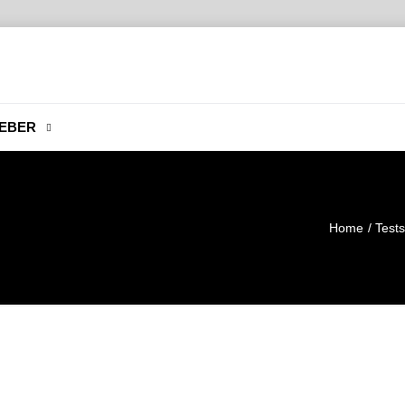
EBER
Home
Tests