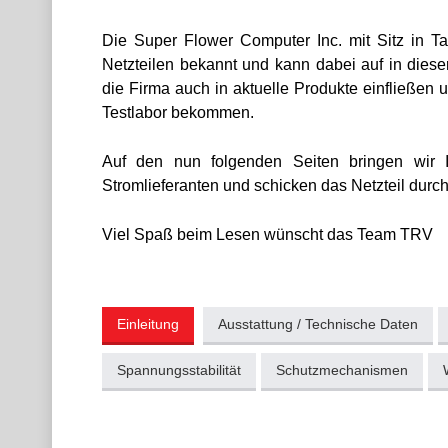
Die Super Flower Computer Inc. mit Sitz in Tai
Netzteilen bekannt und kann dabei auf in dies
die Firma auch in aktuelle Produkte einfließe
Testlabor bekommen.
Auf den nun folgenden Seiten bringen wir 
Stromlieferanten und schicken das Netzteil durch
Viel Spaß beim Lesen wünscht das Team TRV
Einleitung
Ausstattung / Technische Daten
Spannungsstabilität
Schutzmechanismen