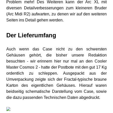
Problem mehr! Des Weiteren kann der Arc XL mit
diversen Detailverbesserungen zum kleineren Bruder
(Arc Midi R2) aufwarten, zu denen wir auf den weiteren
Seiten ins Detail gehen werden.
Der Lieferumfang
Auch wenn das Case nicht zu den schwersten
Gehäusen gehört, die bisher unsere Redaktion
besuchten - wir erinnern hier nur mal an den Cooler
Master Cosmos 2 - hatte der Postbote mit den gut 17 Kg
ordentlich zu schleppen. Ausgepackt aus der
Umverpackung zeigte sich der Fractal-typische braune
Karton des eigentlichen Gehäuses. Hierauf waren
beidseitig schematische Darstellung vom Case, sowie
die dazu passenden Technischen Daten abgedruckt.