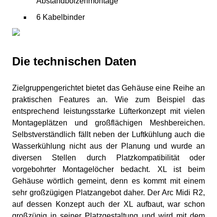
Abstandbolzenmontage
6 Kabelbinder
Die technischen Daten
Zielgruppengerichtet bietet das Gehäuse eine Reihe an
praktischen Features an. Wie zum Beispiel das
entsprechend leistungsstarke Lüfterkonzept mit vielen
Montageplätzen und großflächigen Meshbereichen.
Selbstverständlich fällt neben der Luftkühlung auch die
Wasserkühlung nicht aus der Planung und wurde an
diversen Stellen durch Platzkompatibilität oder
vorgebohrter Montagelöcher bedacht. XL ist beim
Gehäuse wörtlich gemeint, denn es kommt mit einem
sehr großzügigen Platzangebot daher. Der Arc Midi R2,
auf dessen Konzept auch der XL aufbaut, war schon
großzügig in seiner Platzgestaltung und wird mit dem