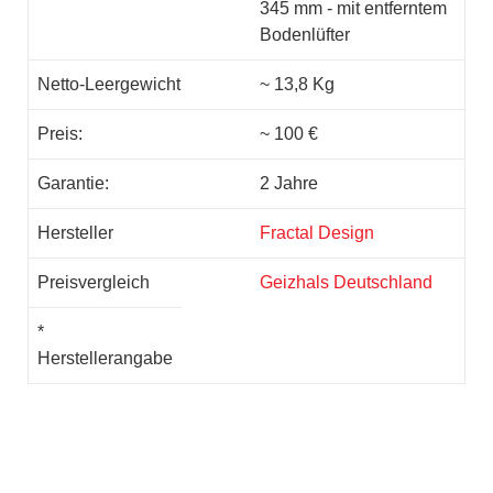
345 mm - mit entferntem
Bodenlüfter
Netto-Leergewicht
~ 13,8 Kg
Preis:
~ 100 €
Garantie:
2 Jahre
Hersteller
Fractal Design
Preisvergleich
Geizhals Deutschland
*
Herstellerangabe