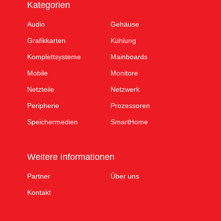
Kategorien
Audio
Gehäuse
Grafikkarten
Kühlung
Komplettsysteme
Mainboards
Mobile
Monitore
Netzteile
Netzwerk
Peripherie
Prozessoren
Speichermedien
SmartHome
Weitere Informationen
Partner
Über uns
Kontakt