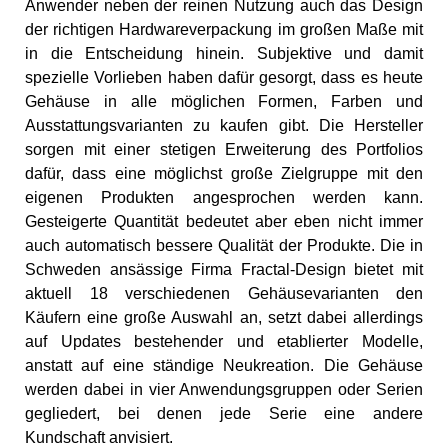
Anwender neben der reinen Nutzung auch das Design
der richtigen Hardwareverpackung im großen Maße mit
in die Entscheidung hinein. Subjektive und damit
spezielle Vorlieben haben dafür gesorgt, dass es heute
Gehäuse in alle möglichen Formen, Farben und
Ausstattungsvarianten zu kaufen gibt. Die Hersteller
sorgen mit einer stetigen Erweiterung des Portfolios
dafür, dass eine möglichst große Zielgruppe mit den
eigenen Produkten angesprochen werden kann.
Gesteigerte Quantität bedeutet aber eben nicht immer
auch automatisch bessere Qualität der Produkte. Die in
Schweden ansässige Firma Fractal-Design bietet mit
aktuell 18 verschiedenen Gehäusevarianten den
Käufern eine große Auswahl an, setzt dabei allerdings
auf Updates bestehender und etablierter Modelle,
anstatt auf eine ständige Neukreation. Die Gehäuse
werden dabei in vier Anwendungsgruppen oder Serien
gegliedert, bei denen jede Serie eine andere
Kundschaft anvisiert.