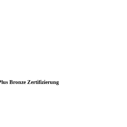
us Bronze Zertifizierung