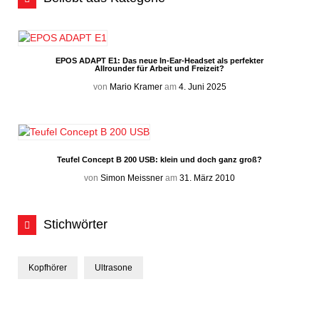
EPOS ADAPT E1: Das neue In-Ear-Headset als perfekter
Allrounder für Arbeit und Freizeit?
von
Mario Kramer
am
4. Juni 2025
Teufel Concept B 200 USB: klein und doch ganz groß?
von
Simon Meissner
am
31. März 2010
Stichwörter
Kopfhörer
Ultrasone