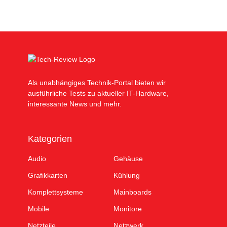
Als unabhängiges Technik-Portal bieten wir
ausführliche Tests zu aktueller IT-Hardware,
interessante News und mehr.
Kategorien
Audio
Gehäuse
Grafikkarten
Kühlung
Komplettsysteme
Mainboards
Mobile
Monitore
Netzteile
Netzwerk