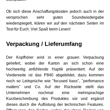
Ob sich diese Anschaffungskosten jedoch auch in der
versprochen sehr guten Soundwiedergabe
wiederspiegelt, klären wir auf den nächsten Seiten im
Test für Euch. Viel Spaß beim Lesen!
Verpackung / Lieferumfang
Der Kopfhörer wird in einer grauen Verpackung
geliefert, wobei der Karton an sich schon eine
hochwertig anfühlende Haptik präsentiert. Auf der
Vorderseite ist das P840 abgebildet, dazu kommen
noch so Leitsprüche wie "focused bass", "perfomance
matters" und Co. Auf der Rückseite stellt das
Unternehmen nochmal eine mehrsprachige
Kurzbeschreibung des Produktes vor und ergänzt
dieses durch die Auflistung der technischen Features.