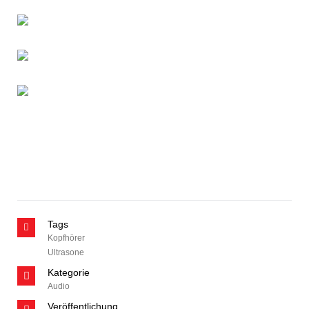
Tags
Kopfhörer
Ultrasone
Kategorie
Audio
Veröffentlichung