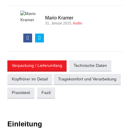
Mario Kramer
31. Januar 2015
Audio
Verpackung / Lieferumfang
Technische Daten
Kopfhörer im Detail
Tragekomfort und Verarbeitung
Praxistest
Fazit
Einleitung