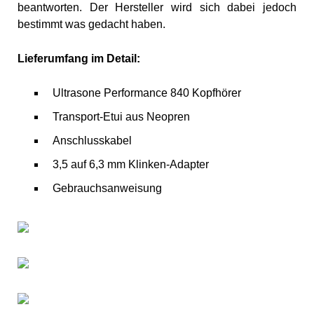
beantworten. Der Hersteller wird sich dabei jedoch
bestimmt was gedacht haben.
Lieferumfang im Detail:
Ultrasone Performance 840 Kopfhörer
Transport-Etui aus Neopren
Anschlusskabel
3,5 auf 6,3 mm Klinken-Adapter
Gebrauchsanweisung