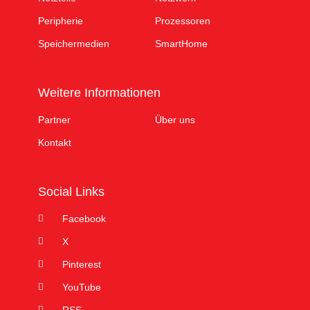
Peripherie
Prozessoren
Speichermedien
SmartHome
Weitere Informationen
Partner
Über uns
Kontakt
Social Links
Facebook
X
Pinterest
YouTube