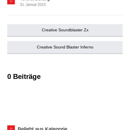
31. Januar 2015
Creative Soundblaster Zx
Creative Sound Blaster Inferno
0 Beiträge
Beliebt aus Kategorie