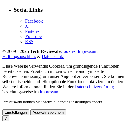
Social Links
Facebook
X
Pinterest
YouTube
RSS
© 2009 - 2026
Tech-Review.de
Cookies
,
Impressum
,
Haftungsauschluss
&
Datenschutz
Diese Website verwendet Cookies, um grundlegende Funktionen
bereitzustellen. Zusätzlich nutzen wir eine anonymisierte
Reichweitenmessung, um unser Angebot zu verbessern. Sie können
selbst entscheiden, ob Sie optionale Funktionen aktivieren möchten.
Weitere Informationen finden Sie in der
Datenschutzerklärung
beziehungsweise im
Impressum
.
Ihre Auswahl können Sie jederzeit über die Einstellungen ändern.
Einstellungen
Auswahl speichern
?