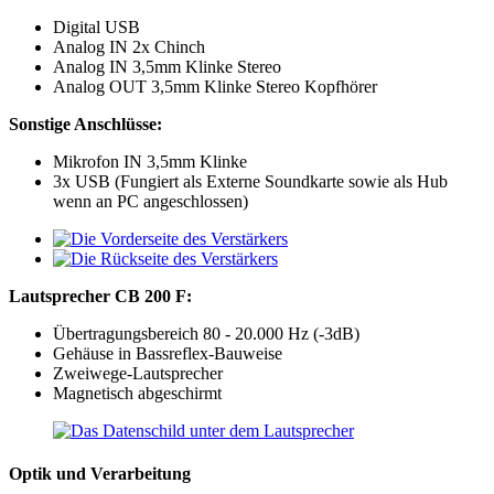
Digital USB
Analog IN 2x Chinch
Analog IN 3,5mm Klinke Stereo
Analog OUT 3,5mm Klinke Stereo Kopfhörer
Sonstige Anschlüsse:
Mikrofon IN 3,5mm Klinke
3x USB (Fungiert als Externe Soundkarte sowie als Hub
wenn an PC angeschlossen)
Lautsprecher CB 200 F:
Übertragungsbereich 80 - 20.000 Hz (-3dB)
Gehäuse in Bassreflex-Bauweise
Zweiwege-Lautsprecher
Magnetisch abgeschirmt
Optik und Verarbeitung