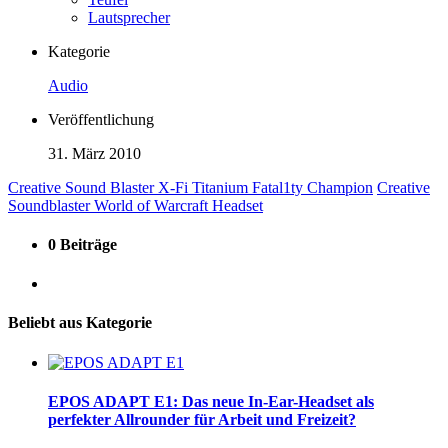
Lautsprecher
Kategorie
Audio
Veröffentlichung
31. März 2010
Creative Sound Blaster X-Fi Titanium Fatal1ty Champion
Creative
Soundblaster World of Warcraft Headset
0 Beiträge
Beliebt aus Kategorie
EPOS ADAPT E1: Das neue In-Ear-Headset als
perfekter Allrounder für Arbeit und Freizeit?