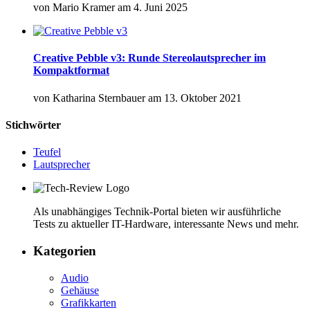
von
Mario Kramer
am
4. Juni 2025
Creative Pebble v3: Runde Stereolautsprecher im
Kompaktformat
von
Katharina Sternbauer
am
13. Oktober 2021
Stichwörter
Teufel
Lautsprecher
Als unabhängiges Technik-Portal bieten wir ausführliche
Tests zu aktueller IT-Hardware, interessante News und mehr.
Kategorien
Audio
Gehäuse
Grafikkarten