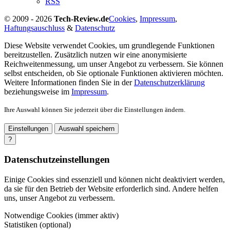
RSS
© 2009 - 2026
Tech-Review.de
Cookies
,
Impressum
,
Haftungsauschluss
&
Datenschutz
Diese Website verwendet Cookies, um grundlegende Funktionen
bereitzustellen. Zusätzlich nutzen wir eine anonymisierte
Reichweitenmessung, um unser Angebot zu verbessern. Sie können
selbst entscheiden, ob Sie optionale Funktionen aktivieren möchten.
Weitere Informationen finden Sie in der
Datenschutzerklärung
beziehungsweise im
Impressum
.
Ihre Auswahl können Sie jederzeit über die Einstellungen ändern.
Einstellungen
Auswahl speichern
?
Datenschutzeinstellungen
Einige Cookies sind essenziell und können nicht deaktiviert werden,
da sie für den Betrieb der Website erforderlich sind. Andere helfen
uns, unser Angebot zu verbessern.
Notwendige Cookies (immer aktiv)
Statistiken (optional)