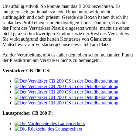
Unauffällig stilvoll. So könnte man das B 200 bezeichnen. Es
integriert sich gut in nahezu jede Umgebung, wirkt nicht
aufdringlich und doch präsent. Gerade die Boxen haben durch ihr
schlankes Profil einen sehr einzigartigen Look. Dadurch, dass bei
der Front des Verstärkers Plastik eingesetzt wurde, macht sie einen
nicht ganz so hochwertigen Eindruck wie der Rest des Verstärkers.
Sie wirkt aufgrund des harten Kontrastes von Glanz zum
Mattschwarz am Verstärkergehäuse etwas fehl am Platz.
An der Verarbeitung gibt es außer dem oben schon genannten Punkt
der Plastikfront am Verstärker nichts zu bemängeln.
Verstärker CB 200 CS:
Lautsprecher CB 200 F: