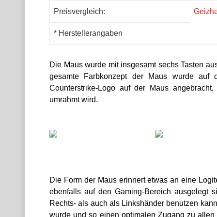
Preisvergleich:
Geizha
* Herstellerangaben
Die Maus wurde mit insgesamt sechs Tasten ausg
gesamte Farbkonzept der Maus wurde auf de
Counterstrike-Logo auf der Maus angebracht, 
umrahmt wird.
Die Form der Maus erinnert etwas an eine Logit
ebenfalls auf den Gaming-Bereich ausgelegt s
Rechts- als auch als Linkshänder benutzen kann.
wurde und so einen optimalen Zugang zu allen 