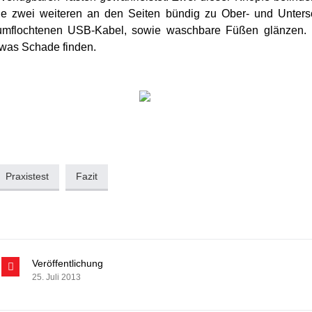
e zwei weiteren an den Seiten bündig zu Ober- und Unters
umflochtenen USB-Kabel, sowie waschbare Füßen glänzen. 
twas Schade finden.
Praxistest
Fazit
Veröffentlichung
25. Juli 2013