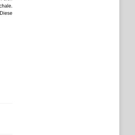
chale.
Diese