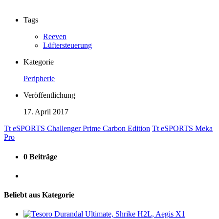
Tags
Reeven
Lüftersteuerung
Kategorie
Peripherie
Veröffentlichung
17. April 2017
Tt eSPORTS Challenger Prime Carbon Edition
Tt eSPORTS Meka
Pro
0 Beiträge
Beliebt aus Kategorie