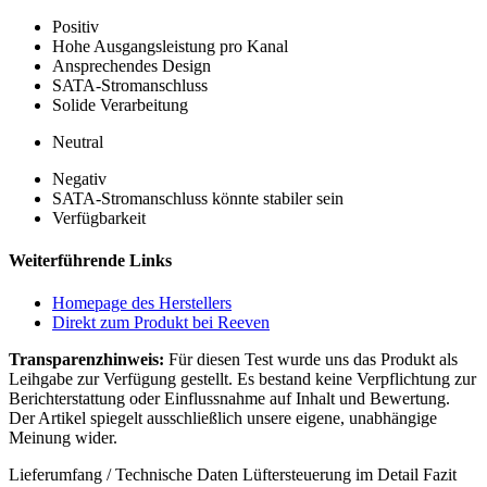
Positiv
Hohe Ausgangsleistung pro Kanal
Ansprechendes Design
SATA-Stromanschluss
Solide Verarbeitung
Neutral
Negativ
SATA-Stromanschluss könnte stabiler sein
Verfügbarkeit
Weiterführende Links
Homepage des Herstellers
Direkt zum Produkt bei Reeven
Transparenzhinweis:
Für diesen Test wurde uns das Produkt als
Leihgabe zur Verfügung gestellt. Es bestand keine Verpflichtung zur
Berichterstattung oder Einflussnahme auf Inhalt und Bewertung.
Der Artikel spiegelt ausschließlich unsere eigene, unabhängige
Meinung wider.
Lieferumfang / Technische Daten
Lüftersteuerung im Detail
Fazit