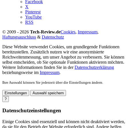
Facebook
X
Pinterest
YouTube
RSS
© 2009 - 2026
Tech-Review.de
Cookies
,
Impressum
,
Haftungsauschluss
&
Datenschutz
Diese Website verwendet Cookies, um grundlegende Funktionen
bereitzustellen. Zusätzlich nutzen wir eine anonymisierte
Reichweitenmessung, um unser Angebot zu verbessern. Sie können
selbst entscheiden, ob Sie optionale Funktionen aktivieren möchten.
Weitere Informationen finden Sie in der
Datenschutzerklärung
beziehungsweise im
Impressum
.
Ihre Auswahl können Sie jederzeit über die Einstellungen ändern.
Einstellungen
Auswahl speichern
?
Datenschutzeinstellungen
Einige Cookies sind essenziell und können nicht deaktiviert werden,
da sie für den Betrieb der Website erforderlich sind. Andere helfen