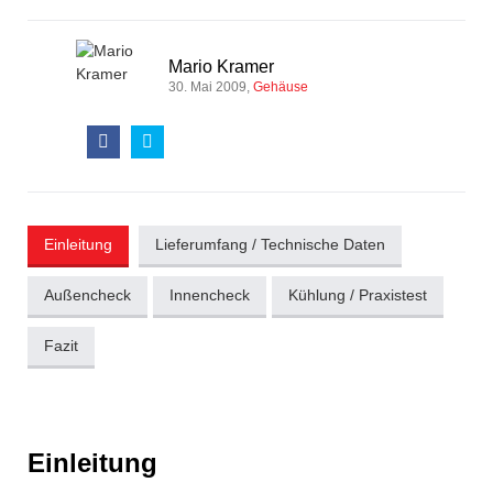
Mario Kramer
30. Mai 2009
Gehäuse
Einleitung
Lieferumfang / Technische Daten
Außencheck
Innencheck
Kühlung / Praxistest
Fazit
Einleitung