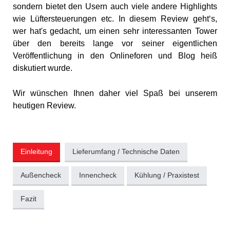
sondern bietet den Usern auch viele andere Highlights
wie Lüftersteuerungen etc. In diesem Review geht‘s,
wer hat's gedacht, um einen sehr interessanten Tower
über den bereits lange vor seiner eigentlichen
Veröffentlichung in den Onlineforen und Blog heiß
diskutiert wurde.
Wir wünschen Ihnen daher viel Spaß bei unserem
heutigen Review.
Einleitung
Lieferumfang / Technische Daten
Außencheck
Innencheck
Kühlung / Praxistest
Fazit