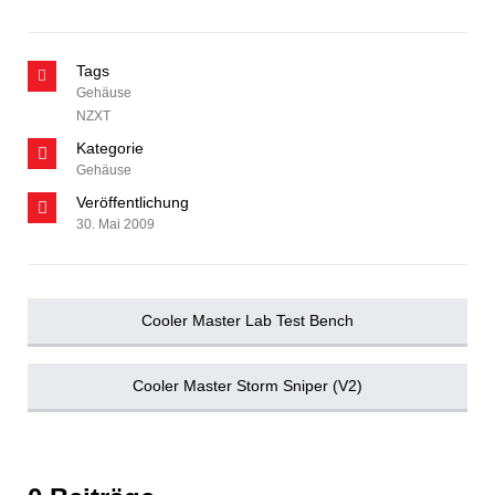
Tags
Gehäuse
NZXT
Kategorie
Gehäuse
Veröffentlichung
30. Mai 2009
Cooler Master Lab Test Bench
Cooler Master Storm Sniper (V2)