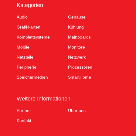
Kategorien
Audio
Gehäuse
Grafikkarten
Kühlung
Komplettsysteme
Mainboards
Mobile
Monitore
Netzteile
Netzwerk
Peripherie
Prozessoren
Speichermedien
SmartHome
Weitere Informationen
Partner
Über uns
Kontakt