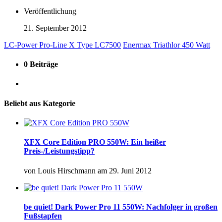
Veröffentlichung
21. September 2012
LC-Power Pro-Line X Type LC7500
Enermax Triathlor 450 Watt
0 Beiträge
Beliebt aus Kategorie
XFX Core Edition PRO 550W: Ein heißer
Preis-/Leistungstipp?
von
Louis Hirschmann
am
29. Juni 2012
be quiet! Dark Power Pro 11 550W: Nachfolger in großen
Fußstapfen