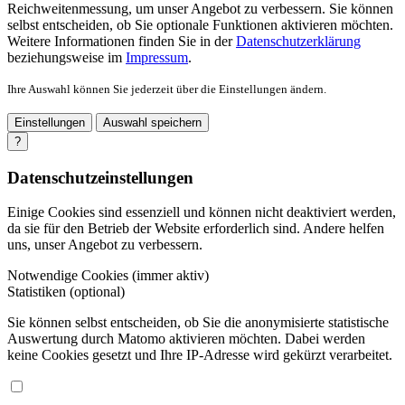
Reichweitenmessung, um unser Angebot zu verbessern. Sie können
selbst entscheiden, ob Sie optionale Funktionen aktivieren möchten.
Weitere Informationen finden Sie in der
Datenschutzerklärung
beziehungsweise im
Impressum
.
Ihre Auswahl können Sie jederzeit über die Einstellungen ändern.
Einstellungen
Auswahl speichern
?
Datenschutzeinstellungen
Einige Cookies sind essenziell und können nicht deaktiviert werden,
da sie für den Betrieb der Website erforderlich sind. Andere helfen
uns, unser Angebot zu verbessern.
Notwendige Cookies (immer aktiv)
Statistiken (optional)
Sie können selbst entscheiden, ob Sie die anonymisierte statistische
Auswertung durch Matomo aktivieren möchten. Dabei werden
keine Cookies gesetzt und Ihre IP-Adresse wird gekürzt verarbeitet.