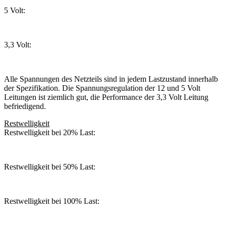
5 Volt:
3,3 Volt:
Alle Spannungen des Netzteils sind in jedem Lastzustand innerhalb
der Spezifikation. Die Spannungsregulation der 12 und 5 Volt
Leitungen ist ziemlich gut, die Performance der 3,3 Volt Leitung
befriedigend.
Restwelligkeit
Restwelligkeit bei 20% Last:
Restwelligkeit bei 50% Last:
Restwelligkeit bei 100% Last: