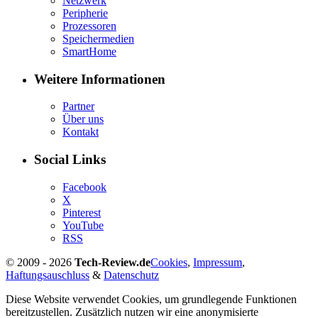
Netzwerk
Peripherie
Prozessoren
Speichermedien
SmartHome
Weitere Informationen
Partner
Über uns
Kontakt
Social Links
Facebook
X
Pinterest
YouTube
RSS
© 2009 - 2026
Tech-Review.de
Cookies
,
Impressum
,
Haftungsauschluss
&
Datenschutz
Diese Website verwendet Cookies, um grundlegende Funktionen
bereitzustellen. Zusätzlich nutzen wir eine anonymisierte