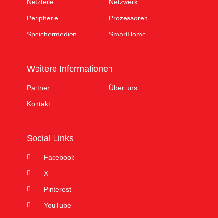
Netzteile
Netzwerk
Peripherie
Prozessoren
Speichermedien
SmartHome
Weitere Informationen
Partner
Über uns
Kontakt
Social Links
Facebook
X
Pinterest
YouTube