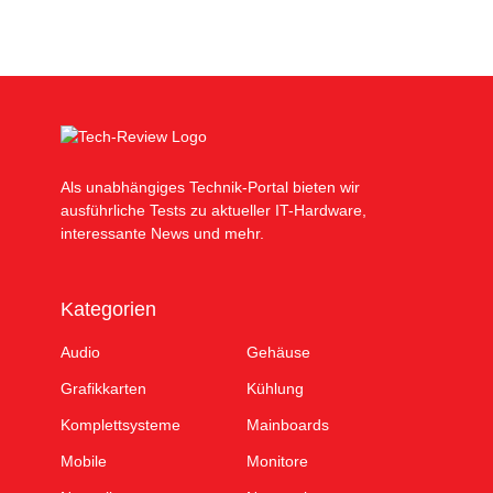
Als unabhängiges Technik-Portal bieten wir
ausführliche Tests zu aktueller IT-Hardware,
interessante News und mehr.
Kategorien
Audio
Gehäuse
Grafikkarten
Kühlung
Komplettsysteme
Mainboards
Mobile
Monitore