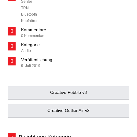
Senfer
TRN
Bluetooth
Kopfhörer
Kommentare
0 Kommentare
Kategorie
Audio
Veröffentlichung
9. Juli 2019
Creative Pebble v3
Creative Outlier Air v2