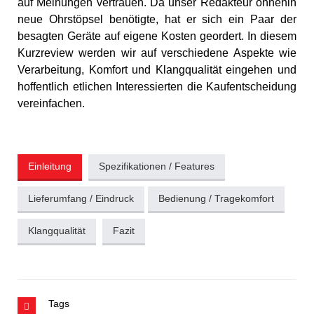
auf Meinungen vertrauen. Da unser Redakteur ohnehin
neue Ohrstöpsel benötigte, hat er sich ein Paar der
besagten Geräte auf eigene Kosten geordert. In diesem
Kurzreview werden wir auf verschiedene Aspekte wie
Verarbeitung, Komfort und Klangqualität eingehen und
hoffentlich etlichen Interessierten die Kaufentscheidung
vereinfachen.
Einleitung
Spezifikationen / Features
Lieferumfang / Eindruck
Bedienung / Tragekomfort
Klangqualität
Fazit
Tags