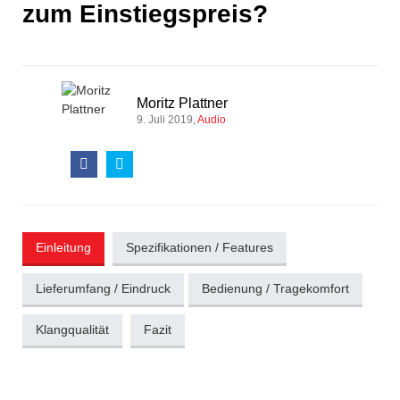
zum Einstiegspreis?
Moritz Plattner
9. Juli 2019
Audio
Einleitung
Spezifikationen / Features
Lieferumfang / Eindruck
Bedienung / Tragekomfort
Klangqualität
Fazit