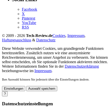
Facebook
X
Pinterest
YouTube
RSS
© 2009 - 2026
Tech-Review.de
Cookies
,
Impressum
,
Haftungsauschluss
&
Datenschutz
Diese Website verwendet Cookies, um grundlegende Funktionen
bereitzustellen. Zusätzlich nutzen wir eine anonymisierte
Reichweitenmessung, um unser Angebot zu verbessern. Sie können
selbst entscheiden, ob Sie optionale Funktionen aktivieren möchten.
Weitere Informationen finden Sie in der
Datenschutzerklärung
beziehungsweise im
Impressum
.
Ihre Auswahl können Sie jederzeit über die Einstellungen ändern.
Einstellungen
Auswahl speichern
?
Datenschutzeinstellungen