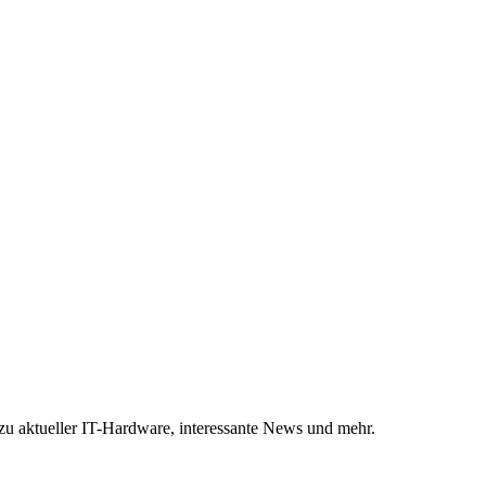
 zu aktueller IT-Hardware, interessante News und mehr.