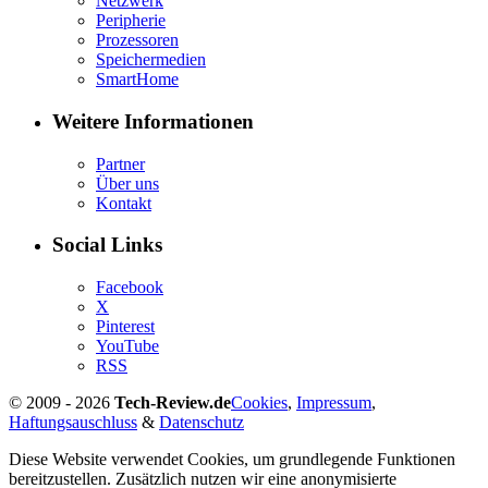
Netzwerk
Peripherie
Prozessoren
Speichermedien
SmartHome
Weitere Informationen
Partner
Über uns
Kontakt
Social Links
Facebook
X
Pinterest
YouTube
RSS
© 2009 - 2026
Tech-Review.de
Cookies
,
Impressum
,
Haftungsauschluss
&
Datenschutz
Diese Website verwendet Cookies, um grundlegende Funktionen
bereitzustellen. Zusätzlich nutzen wir eine anonymisierte