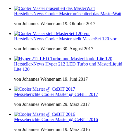
Hersteller-News
Cooler Master präsentiert das MasterWatt
von
Johannes Wehner
am
19. Oktober 2017
Hersteller-News
Cooler Master stellt MasterSet 120 vor
von
Johannes Wehner
am
30. August 2017
Hersteller-News
Hyper 212 LED Turbo und MasterLiquid
Lite 120
von
Johannes Wehner
am
19. Juni 2017
Messeberichte
Cooler Master @ CeBIT 2017
von
Johannes Wehner
am
29. März 2017
Messeberichte
Cooler Master @ CeBIT 2016
von
Johannes Wehner
am
19. März 2016