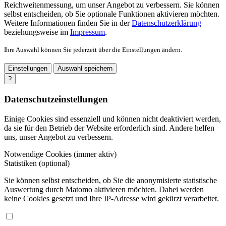
Reichweitenmessung, um unser Angebot zu verbessern. Sie können
selbst entscheiden, ob Sie optionale Funktionen aktivieren möchten.
Weitere Informationen finden Sie in der
Datenschutzerklärung
beziehungsweise im
Impressum
.
Ihre Auswahl können Sie jederzeit über die Einstellungen ändern.
Einstellungen
Auswahl speichern
?
Datenschutzeinstellungen
Einige Cookies sind essenziell und können nicht deaktiviert werden,
da sie für den Betrieb der Website erforderlich sind. Andere helfen
uns, unser Angebot zu verbessern.
Notwendige Cookies (immer aktiv)
Statistiken (optional)
Sie können selbst entscheiden, ob Sie die anonymisierte statistische
Auswertung durch Matomo aktivieren möchten. Dabei werden
keine Cookies gesetzt und Ihre IP-Adresse wird gekürzt verarbeitet.