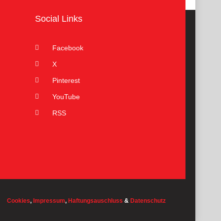
Social Links
Facebook
X
Pinterest
YouTube
RSS
Cookies
,
Impressum
,
Haftungsauschluss
&
Datenschutz