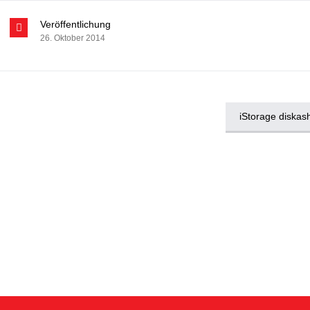
Veröffentlichung
26. Oktober 2014
iStorage diskas