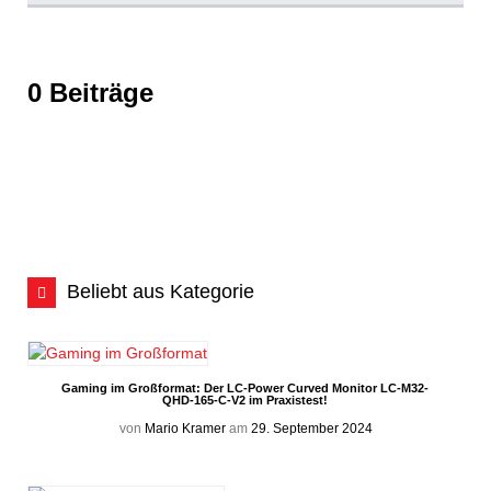
0 Beiträge
Beliebt aus Kategorie
Gaming im Großformat: Der LC-Power Curved Monitor LC-M32-
QHD-165-C-V2 im Praxistest!
von
Mario Kramer
am
29. September 2024