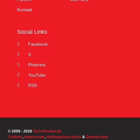
Kontakt
Social Links
Facebook
X
Pinterest
YouTube
RSS
© 2009 - 2026
Tech-Review.de
Cookies
,
Impressum
,
Haftungsauschluss
&
Datenschutz