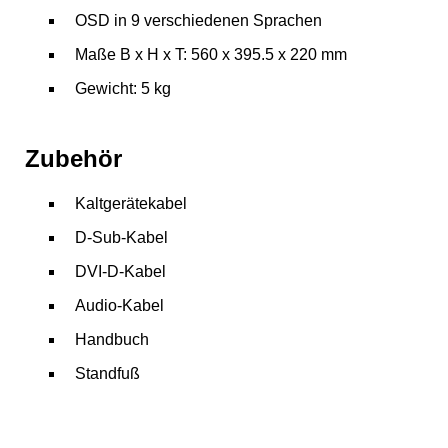
OSD in 9 verschiedenen Sprachen
Maße B x H x T: 560 x 395.5 x 220 mm
Gewicht: 5 kg
Zubehör
Kaltgerätekabel
D-Sub-Kabel
DVI-D-Kabel
Audio-Kabel
Handbuch
Standfuß