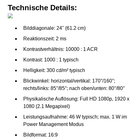
Technische Details:
Bilddiagonale: 24" (61.2 cm)
Reaktionszeit: 2 ms
Kontrastverhältnis: 10000 : 1 ACR
Kontrast: 1000 : 1 typisch
Helligkeit: 300 cd/m² typisch
Blickwinkel: horizontal/vertikal: 170°/160°;
rechts/links: 85°/85°; nach oben/unten: 80°/80°
Physikalische Auflösung: Full HD 1080p, 1920 x
1080 (2.1 Megapixel)
Leistungsaufnahme: 46 W typisch; max. 1 W im
Power Management Modus
Bildformat: 16:9