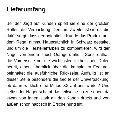
Lieferumfang
Bei der Jagd auf Kunden spielt sie eine der größten
Rollen, die Verpackung. Denn im Zweifel ist sie es, die
dafür sorgt, dass der potentielle Kunde das Produkt aus
dem Regal nimmt. Hauptsächlich in Schwarz gestaltet
und um die Herstellerfarben zu komplettieren, wird der
Nager von einem Hauch Orange umhüllt. Sonst enthält
die Vorderseite nur die wichtigsten technischen Daten
bereit, einen Überblick über die kompletten Features
beinhaltet die ausführliche Rückseite. Auffällig ist an
dieser Stelle besonders die Größe der Umverpackung,
ob darin wirklich eine Minos X3 auf uns wartet? Und
selbst der Nager scheint das teilweise so zu sehen, da
etwas von innen stark an den Karton drückt und von
außen schon haptisch in Erscheinung tritt.