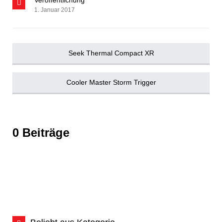
Veröffentlichung
1. Januar 2017
Seek Thermal Compact XR
Cooler Master Storm Trigger
0 Beiträge