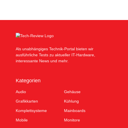
Als unabhängiges Technik-Portal bieten wir
ausführliche Tests zu aktueller IT-Hardware,
interessante News und mehr.
Kategorien
Audio
Gehäuse
Grafikkarten
Kühlung
Komplettsysteme
Mainboards
Mobile
Monitore