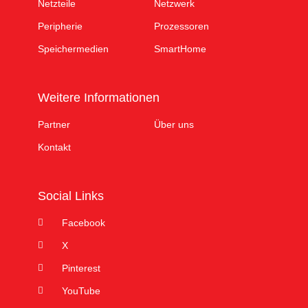
Netzteile
Netzwerk
Peripherie
Prozessoren
Speichermedien
SmartHome
Weitere Informationen
Partner
Über uns
Kontakt
Social Links
Facebook
X
Pinterest
YouTube