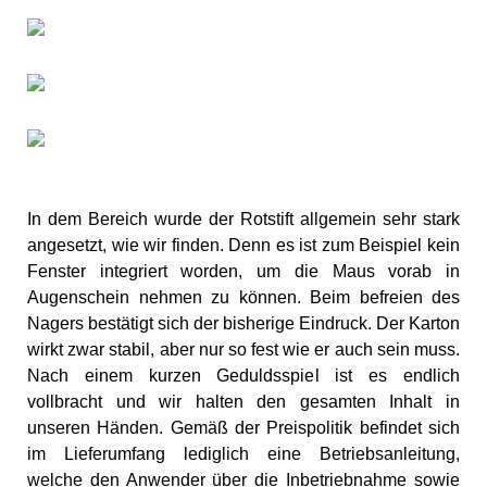
In dem Bereich wurde der Rotstift allgemein sehr stark
angesetzt, wie wir finden. Denn es ist zum Beispiel kein
Fenster integriert worden, um die Maus vorab in
Augenschein nehmen zu können. Beim befreien des
Nagers bestätigt sich der bisherige Eindruck. Der Karton
wirkt zwar stabil, aber nur so fest wie er auch sein muss.
Nach einem kurzen Geduldsspiel ist es endlich
vollbracht und wir halten den gesamten Inhalt in
unseren Händen. Gemäß der Preispolitik befindet sich
im Lieferumfang lediglich eine Betriebsanleitung,
welche den Anwender über die Inbetriebnahme sowie