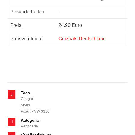
Besonderheiten:
-
Preis:
24,90 Euro
Preisvergleich:
Geizhals Deutschland
Tags
Cougar
Maus
PixArt PMW 3310
Kategorie
Peripherie