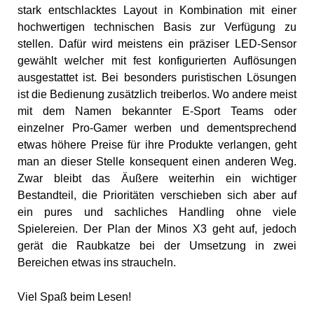
stark entschlacktes Layout in Kombination mit einer
hochwertigen technischen Basis zur Verfügung zu
stellen. Dafür wird meistens ein präziser LED-Sensor
gewählt welcher mit fest konfigurierten Auflösungen
ausgestattet ist. Bei besonders puristischen Lösungen
ist die Bedienung zusätzlich treiberlos. Wo andere meist
mit dem Namen bekannter E-Sport Teams oder
einzelner Pro-Gamer werben und dementsprechend
etwas höhere Preise für ihre Produkte verlangen, geht
man an dieser Stelle konsequent einen anderen Weg.
Zwar bleibt das Äußere weiterhin ein wichtiger
Bestandteil, die Prioritäten verschieben sich aber auf
ein pures und sachliches Handling ohne viele
Spielereien. Der Plan der Minos X3 geht auf, jedoch
gerät die Raubkatze bei der Umsetzung in zwei
Bereichen etwas ins straucheln.
Viel Spaß beim Lesen!