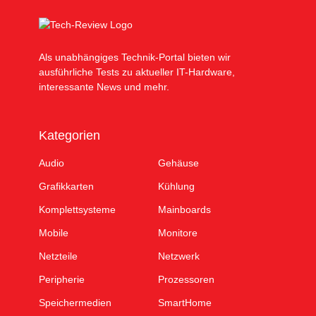
Als unabhängiges Technik-Portal bieten wir
ausführliche Tests zu aktueller IT-Hardware,
interessante News und mehr.
Kategorien
Audio
Gehäuse
Grafikkarten
Kühlung
Komplettsysteme
Mainboards
Mobile
Monitore
Netzteile
Netzwerk
Peripherie
Prozessoren
Speichermedien
SmartHome