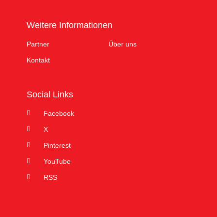
Weitere Informationen
Partner
Über uns
Kontakt
Social Links
Facebook
X
Pinterest
YouTube
RSS