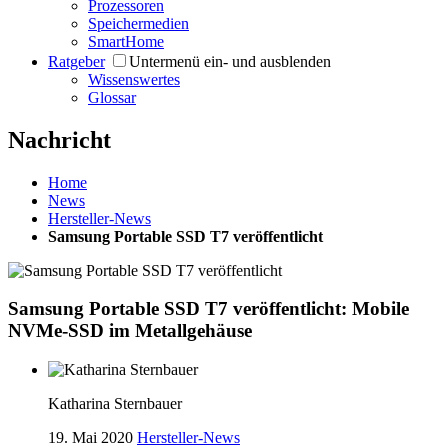
Prozessoren
Speichermedien
SmartHome
Ratgeber
Untermenü ein- und ausblenden
Wissenswertes
Glossar
Nachricht
Home
News
Hersteller-News
Samsung Portable SSD T7 veröffentlicht
Samsung Portable SSD T7 veröffentlicht: Mobile
NVMe-SSD im Metallgehäuse
Katharina Sternbauer
19. Mai 2020
Hersteller-News