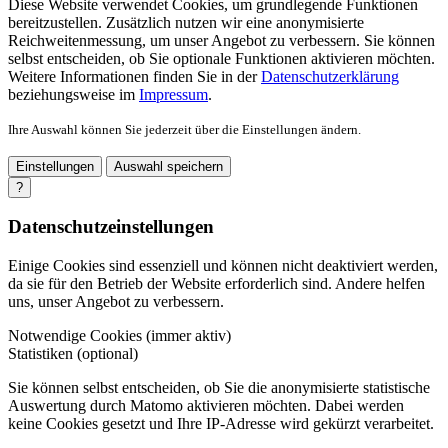
Diese Website verwendet Cookies, um grundlegende Funktionen
bereitzustellen. Zusätzlich nutzen wir eine anonymisierte
Reichweitenmessung, um unser Angebot zu verbessern. Sie können
selbst entscheiden, ob Sie optionale Funktionen aktivieren möchten.
Weitere Informationen finden Sie in der
Datenschutzerklärung
beziehungsweise im
Impressum
.
Ihre Auswahl können Sie jederzeit über die Einstellungen ändern.
Einstellungen
Auswahl speichern
?
Datenschutzeinstellungen
Einige Cookies sind essenziell und können nicht deaktiviert werden,
da sie für den Betrieb der Website erforderlich sind. Andere helfen
uns, unser Angebot zu verbessern.
Notwendige Cookies (immer aktiv)
Statistiken (optional)
Sie können selbst entscheiden, ob Sie die anonymisierte statistische
Auswertung durch Matomo aktivieren möchten. Dabei werden
keine Cookies gesetzt und Ihre IP-Adresse wird gekürzt verarbeitet.