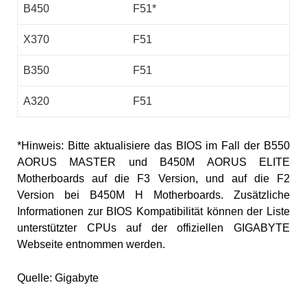
B450
F51*
X370
F51
B350
F51
A320
F51
*Hinweis: Bitte aktualisiere das BIOS im Fall der B550
AORUS MASTER und B450M AORUS ELITE
Motherboards auf die F3 Version, und auf die F2
Version bei B450M H Motherboards. Zusätzliche
Informationen zur BIOS Kompatibilität können der Liste
unterstützter CPUs auf der offiziellen GIGABYTE
Webseite entnommen werden.
Quelle: Gigabyte