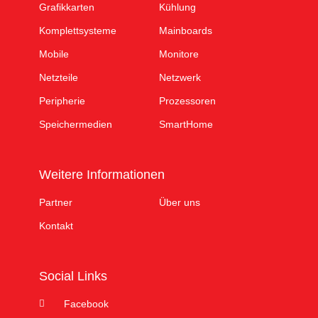
Grafikkarten
Kühlung
Komplettsysteme
Mainboards
Mobile
Monitore
Netzteile
Netzwerk
Peripherie
Prozessoren
Speichermedien
SmartHome
Weitere Informationen
Partner
Über uns
Kontakt
Social Links
Facebook