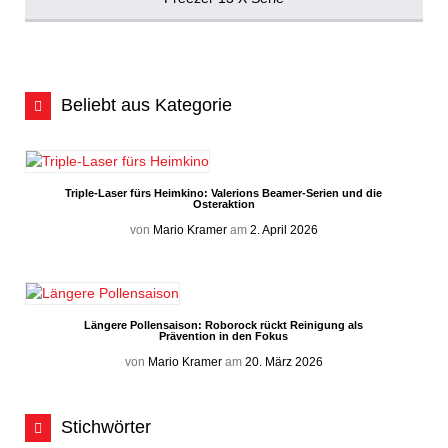
Beliebt aus Kategorie
Triple-Laser fürs Heimkino: Valerions Beamer-Serien und die
Osteraktion
von
Mario Kramer
am
2. April 2026
Längere Pollensaison: Roborock rückt Reinigung als
Prävention in den Fokus
von
Mario Kramer
am
20. März 2026
Stichwörter