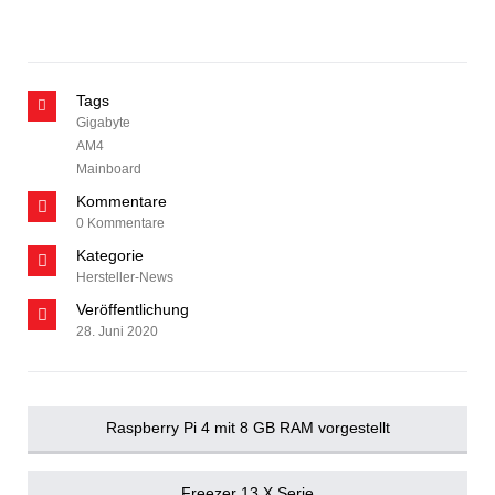
Tags
Gigabyte
AM4
Mainboard
Kommentare
0 Kommentare
Kategorie
Hersteller-News
Veröffentlichung
28. Juni 2020
Raspberry Pi 4 mit 8 GB RAM vorgestellt
Freezer 13 X Serie