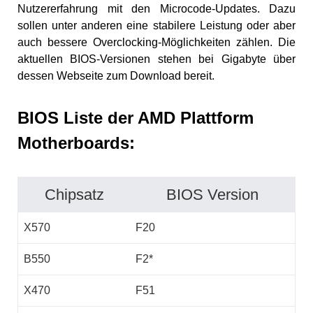
Nutzererfahrung mit den Microcode-Updates. Dazu
sollen unter anderen eine stabilere Leistung oder aber
auch bessere Overclocking-Möglichkeiten zählen. Die
aktuellen BIOS-Versionen stehen bei Gigabyte über
dessen Webseite zum Download bereit.
BIOS Liste der AMD Plattform
Motherboards:
Chipsatz
BIOS Version
X570
F20
B550
F2*
X470
F51