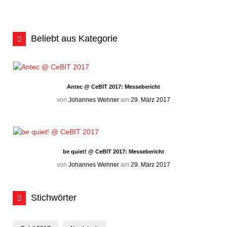
Beliebt aus Kategorie
Antec @ CeBIT 2017: Messebericht
von
Johannes Wehner
am
29. März 2017
be quiet! @ CeBIT 2017: Messebericht
von
Johannes Wehner
am
29. März 2017
Stichwörter