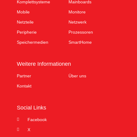
Komplettsysteme
Mainboards
Mobile
Monitore
Netzteile
Netzwerk
Peripherie
Prozessoren
Speichermedien
SmartHome
Weitere Informationen
Partner
Über uns
Kontakt
Social Links
Facebook
X