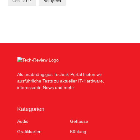
Cebit 2017
Nerdytech
Als unabhängiges Technik-Portal bieten wir
ausführliche Tests zu aktueller IT-Hardware,
interessante News und mehr.
Kategorien
Audio
Gehäuse
Grafikkarten
Kühlung