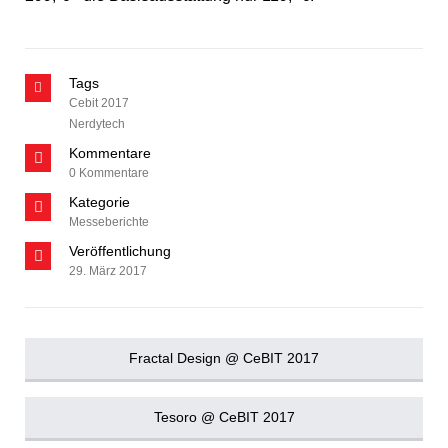
Tags
Cebit 2017
Nerdytech
Kommentare
0 Kommentare
Kategorie
Messeberichte
Veröffentlichung
29. März 2017
Fractal Design @ CeBIT 2017
Tesoro @ CeBIT 2017