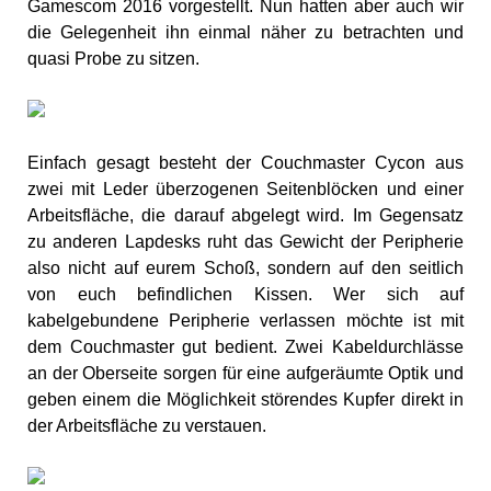
Gamescom 2016 vorgestellt. Nun hatten aber auch wir
die Gelegenheit ihn einmal näher zu betrachten und
quasi Probe zu sitzen.
Einfach gesagt besteht der Couchmaster Cycon aus
zwei mit Leder überzogenen Seitenblöcken und einer
Arbeitsfläche, die darauf abgelegt wird. Im Gegensatz
zu anderen Lapdesks ruht das Gewicht der Peripherie
also nicht auf eurem Schoß, sondern auf den seitlich
von euch befindlichen Kissen. Wer sich auf
kabelgebundene Peripherie verlassen möchte ist mit
dem Couchmaster gut bedient. Zwei Kabeldurchlässe
an der Oberseite sorgen für eine aufgeräumte Optik und
geben einem die Möglichkeit störendes Kupfer direkt in
der Arbeitsfläche zu verstauen.