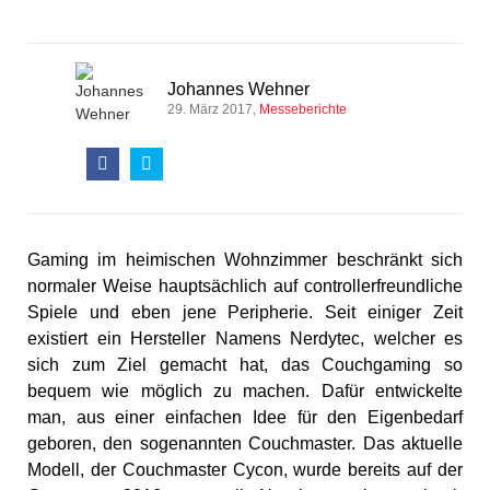
Johannes Wehner
29. März 2017
Messeberichte
Gaming im heimischen Wohnzimmer beschränkt sich
normaler Weise hauptsächlich auf controllerfreundliche
Spiele und eben jene Peripherie. Seit einiger Zeit
existiert ein Hersteller Namens Nerdytec, welcher es
sich zum Ziel gemacht hat, das Couchgaming so
bequem wie möglich zu machen. Dafür entwickelte
man, aus einer einfachen Idee für den Eigenbedarf
geboren, den sogenannten Couchmaster. Das aktuelle
Modell, der Couchmaster Cycon, wurde bereits auf der