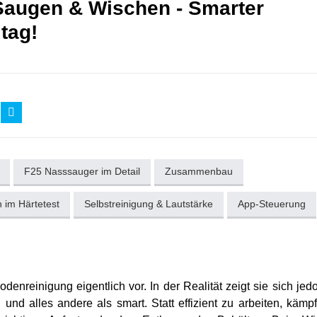
Saugen & Wischen - Smarter
tag!
F25 Nasssauger im Detail
Zusammenbau
 im Härtetest
Selbstreinigung & Lautstärke
App-Steuerung
denreinigung eigentlich vor. In der Realität zeigt sie sich jedo
und alles andere als smart. Statt effizient zu arbeiten, kämp