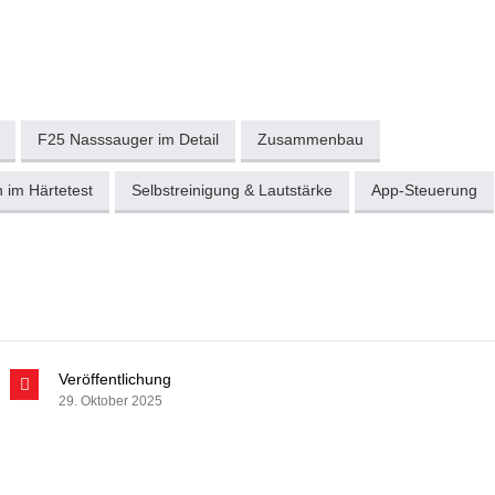
F25 Nasssauger im Detail
Zusammenbau
 im Härtetest
Selbstreinigung & Lautstärke
App-Steuerung
Veröffentlichung
29. Oktober 2025