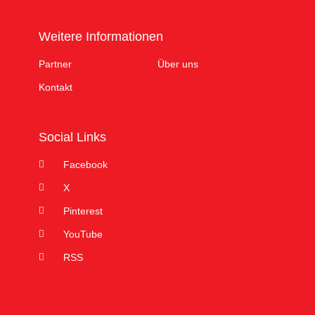
Weitere Informationen
Partner
Über uns
Kontakt
Social Links
Facebook
X
Pinterest
YouTube
RSS