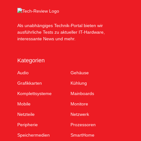
Als unabhängiges Technik-Portal bieten wir
ausführliche Tests zu aktueller IT-Hardware,
interessante News und mehr.
Kategorien
Audio
Gehäuse
Grafikkarten
Kühlung
Komplettsysteme
Mainboards
Mobile
Monitore
Netzteile
Netzwerk
Peripherie
Prozessoren
Speichermedien
SmartHome