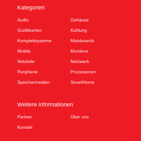
Kategorien
Audio
Gehäuse
Grafikkarten
Kühlung
Komplettsysteme
Mainboards
Mobile
Monitore
Netzteile
Netzwerk
Peripherie
Prozessoren
Speichermedien
SmartHome
Weitere Informationen
Partner
Über uns
Kontakt