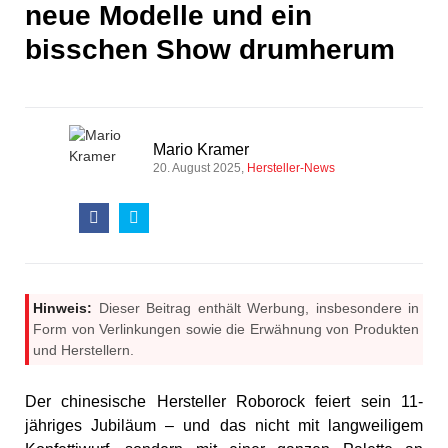
neue Modelle und ein
bisschen Show drumherum
Mario Kramer
20. August 2025
Hersteller-News
Hinweis:
Dieser Beitrag enthält Werbung, insbesondere in
Form von Verlinkungen sowie die Erwähnung von Produkten
und Herstellern.
Der chinesische Hersteller Roborock feiert sein 11-
jähriges Jubiläum – und das nicht mit langweiligem