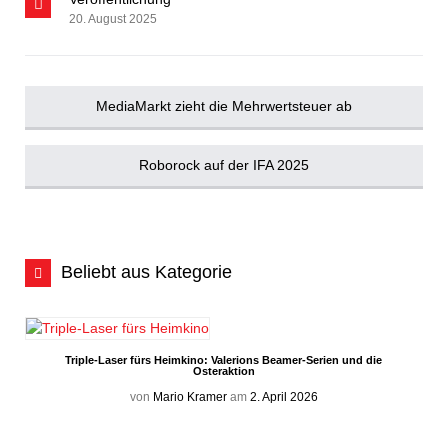
20. August 2025
MediaMarkt zieht die Mehrwertsteuer ab
Roborock auf der IFA 2025
Beliebt aus Kategorie
Triple-Laser fürs Heimkino: Valerions Beamer-Serien und die
Osteraktion
von
Mario Kramer
am
2. April 2026