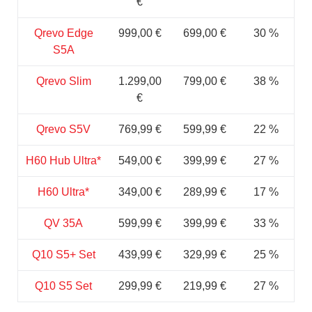
€
Qrevo Edge
999,00 €
699,00 €
30 %
S5A
Qrevo Slim
1.299,00
799,00 €
38 %
€
Qrevo S5V
769,99 €
599,99 €
22 %
H60 Hub Ultra*
549,00 €
399,99 €
27 %
H60 Ultra*
349,00 €
289,99 €
17 %
QV 35A
599,99 €
399,99 €
33 %
Q10 S5+ Set
439,99 €
329,99 €
25 %
Q10 S5 Set
299,99 €
219,99 €
27 %