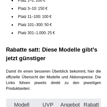
Platz 1–2: 200 €
Platz 3–10: 150 €
Platz 11–100: 100 €
Platz 101–300: 50 €
Platz 301–1.000: 25 €
Rabatte satt: Diese Modelle gibt’s
jetzt günstiger
Damit ihr einen besseren Überblick bekommt, hier die
offizielle Übersicht der Modelle und Aktionspreise. Die
Links führen jeweils direkt zu den jeweiligen
Produktseiten:
Modell
UVP
Angebot
Rabatt