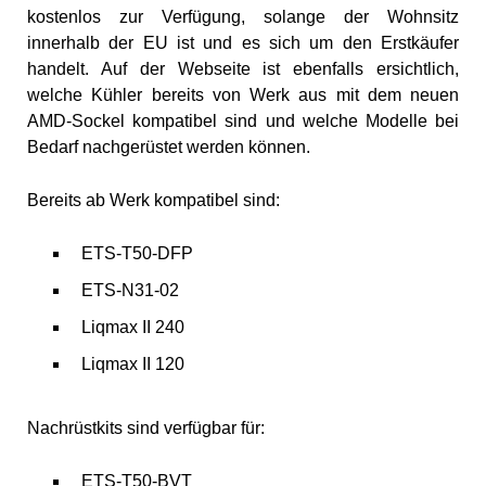
kostenlos zur Verfügung, solange der Wohnsitz
innerhalb der EU ist und es sich um den Erstkäufer
handelt. Auf der Webseite ist ebenfalls ersichtlich,
welche Kühler bereits von Werk aus mit dem neuen
AMD-Sockel kompatibel sind und welche Modelle bei
Bedarf nachgerüstet werden können.
Bereits ab Werk kompatibel sind:
ETS-T50-DFP
ETS-N31-02
Liqmax II 240
Liqmax II 120
Nachrüstkits sind verfügbar für:
ETS-T50-BVT