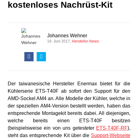
kostenloses Nachrüst-Kit
Johannes Wehner
19. Juni 2017
Hersteller-News
Der taiwanesische Hersteller Enermax bietet für die
Kühlerserie ETS-T40F ab sofort den Support für den
AMD-Sockel AM4 an. Alle Modelle der Kühler, welche in
der speziellen AM4-Version bestellt werden, haben das
entsprechende Montagekit bereits dabei. All diejenigen,
welche bereits einen ETS-T40F besitzen
(beispielsweise ein von uns getesteter
ETS-T40F-RF
),
steht das entsprechende Kit über die
Support-Webseite