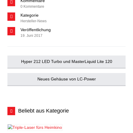
Kommentare
0 Kommentare
Kategorie
Hersteller-News
Veröffentlichung
19. Juni 2017
Hyper 212 LED Turbo und MasterLiquid Lite 120
Neues Gehäuse von LC-Power
Beliebt aus Kategorie