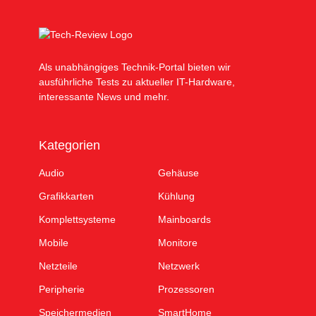
Als unabhängiges Technik-Portal bieten wir
ausführliche Tests zu aktueller IT-Hardware,
interessante News und mehr.
Kategorien
Audio
Gehäuse
Grafikkarten
Kühlung
Komplettsysteme
Mainboards
Mobile
Monitore
Netzteile
Netzwerk
Peripherie
Prozessoren
Speichermedien
SmartHome