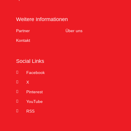
Weitere Informationen
Partner
Über uns
Kontakt
Social Links
Facebook
X
Pinterest
YouTube
RSS