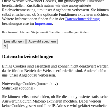
Diese Website verwendet Cookies, um grundlegende Funktionen
bereitzustellen. Zusätzlich nutzen wir eine anonymisierte
Reichweitenmessung, um unser Angebot zu verbessern. Sie können
selbst entscheiden, ob Sie optionale Funktionen aktivieren möchten.
Weitere Informationen finden Sie in der
Datenschutzerklärung
beziehungsweise im
Impressum
.
Ihre Auswahl können Sie jederzeit über die Einstellungen ändern.
Einstellungen
Auswahl speichern
?
Datenschutzeinstellungen
Einige Cookies sind essenziell und können nicht deaktiviert werden,
da sie für den Betrieb der Website erforderlich sind. Andere helfen
uns, unser Angebot zu verbessern.
Notwendige Cookies (immer aktiv)
Statistiken (optional)
Sie können selbst entscheiden, ob Sie die anonymisierte statistische
Auswertung durch Matomo aktivieren möchten. Dabei werden
keine Cookies gesetzt und Ihre IP-Adresse wird gekürzt verarbeitet.