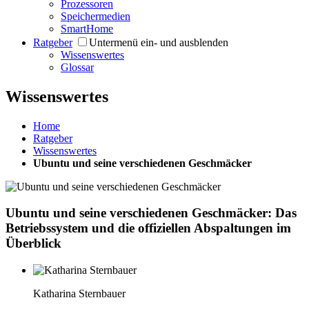
Prozessoren
Speichermedien
SmartHome
Ratgeber
Untermenü ein- und ausblenden
Wissenswertes
Glossar
Wissenswertes
Home
Ratgeber
Wissenswertes
Ubuntu und seine verschiedenen Geschmäcker
Ubuntu und seine verschiedenen Geschmäcker: Das
Betriebssystem und die offiziellen Abspaltungen im
Überblick
Katharina Sternbauer