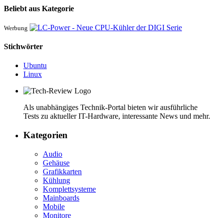
Beliebt aus Kategorie
Werbung
Stichwörter
Ubuntu
Linux
Als unabhängiges Technik-Portal bieten wir ausführliche
Tests zu aktueller IT-Hardware, interessante News und mehr.
Kategorien
Audio
Gehäuse
Grafikkarten
Kühlung
Komplettsysteme
Mainboards
Mobile
Monitore