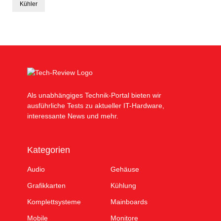
Kühler
Als unabhängiges Technik-Portal bieten wir
ausführliche Tests zu aktueller IT-Hardware,
interessante News und mehr.
Kategorien
Audio
Gehäuse
Grafikkarten
Kühlung
Komplettsysteme
Mainboards
Mobile
Monitore