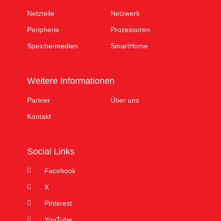
Netzteile
Netzwerk
Peripherie
Prozessoren
Speichermedien
SmartHome
Weitere Informationen
Partner
Über uns
Kontakt
Social Links
Facebook
X
Pinterest
YouTube