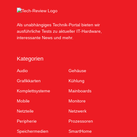
Als unabhängiges Technik-Portal bieten wir
ausführliche Tests zu aktueller IT-Hardware,
interessante News und mehr.
Kategorien
Audio
Gehäuse
Grafikkarten
Kühlung
Komplettsysteme
Mainboards
Mobile
Monitore
Netzteile
Netzwerk
Peripherie
Prozessoren
Speichermedien
SmartHome