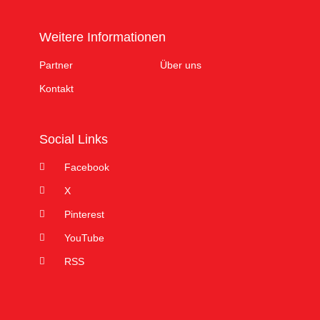
Weitere Informationen
Partner
Über uns
Kontakt
Social Links
Facebook
X
Pinterest
YouTube
RSS