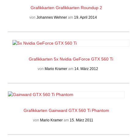
Grafikkarten
Grafikkarten Roundup 2
von
Johannes Wehner
am
19. April 2014
Grafikkarten
5x Nvidia GeForce GTX 560 Ti
von
Mario Kramer
am
14. März 2012
Grafikkarten
Gainward GTX 560 Ti Phantom
von
Mario Kramer
am
15. März 2011