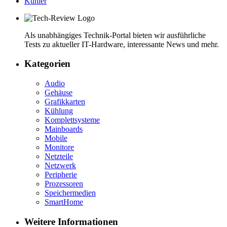
Kühler
Als unabhängiges Technik-Portal bieten wir ausführliche
Tests zu aktueller IT-Hardware, interessante News und mehr.
Kategorien
Audio
Gehäuse
Grafikkarten
Kühlung
Komplettsysteme
Mainboards
Mobile
Monitore
Netzteile
Netzwerk
Peripherie
Prozessoren
Speichermedien
SmartHome
Weitere Informationen