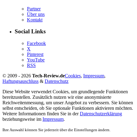
Partner
Über uns
Kontakt
Social Links
Facebook
X
Pinterest
YouTube
RSS
© 2009 - 2026
Tech-Review.de
Cookies
,
Impressum
,
Haftungsauschluss
&
Datenschutz
Diese Website verwendet Cookies, um grundlegende Funktionen
bereitzustellen. Zusätzlich nutzen wir eine anonymisierte
Reichweitenmessung, um unser Angebot zu verbessern. Sie können
selbst entscheiden, ob Sie optionale Funktionen aktivieren möchten.
Weitere Informationen finden Sie in der
Datenschutzerklärung
beziehungsweise im
Impressum
.
Ihre Auswahl können Sie jederzeit über die Einstellungen ändern.