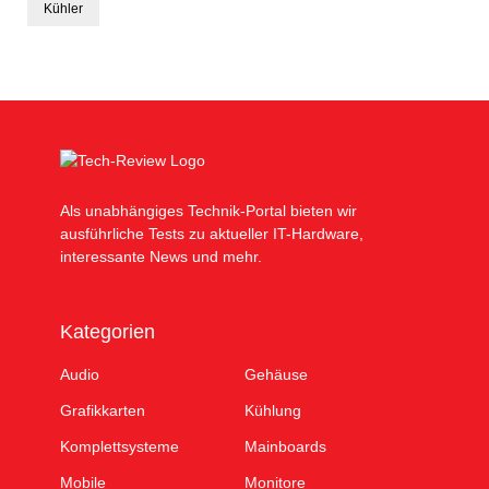
Kühler
Als unabhängiges Technik-Portal bieten wir
ausführliche Tests zu aktueller IT-Hardware,
interessante News und mehr.
Kategorien
Audio
Gehäuse
Grafikkarten
Kühlung
Komplettsysteme
Mainboards
Mobile
Monitore