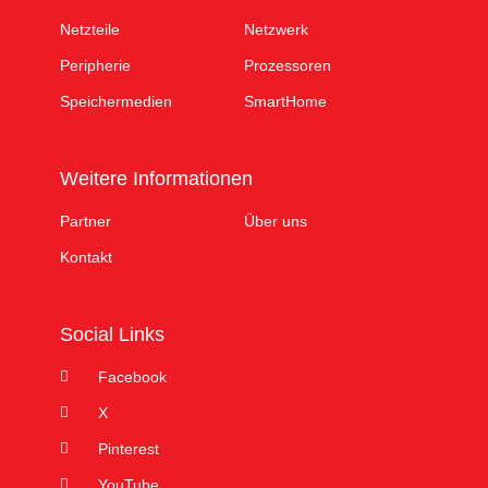
Netzteile
Netzwerk
Peripherie
Prozessoren
Speichermedien
SmartHome
Weitere Informationen
Partner
Über uns
Kontakt
Social Links
Facebook
X
Pinterest
YouTube