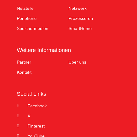
Netzteile
Netzwerk
Peripherie
Prozessoren
Speichermedien
SmartHome
Weitere Informationen
Partner
Über uns
Kontakt
Social Links
Facebook
X
Pinterest
YouTube