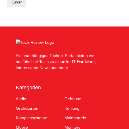
Kühler
Als unabhängiges Technik-Portal bieten wir
ausführliche Tests zu aktueller IT-Hardware,
interessante News und mehr.
Kategorien
Audio
Gehäuse
Grafikkarten
Kühlung
Komplettsysteme
Mainboards
Mobile
Monitore