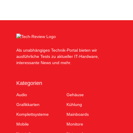
Als unabhängiges Technik-Portal bieten wir
ausführliche Tests zu aktueller IT-Hardware,
interessante News und mehr.
Kategorien
Audio
Gehäuse
Grafikkarten
Kühlung
Komplettsysteme
Mainboards
Mobile
Monitore