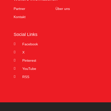
Partner
Über uns
Kontakt
Social Links
Facebook
X
Pinterest
YouTube
RSS