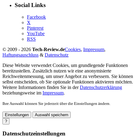
Social Links
Facebook
X
Pinterest
YouTube
RSS
© 2009 - 2026
Tech-Review.de
Cookies
,
Impressum
,
Haftungsauschluss
&
Datenschutz
Diese Website verwendet Cookies, um grundlegende Funktionen
bereitzustellen. Zusätzlich nutzen wir eine anonymisierte
Reichweitenmessung, um unser Angebot zu verbessern. Sie können
selbst entscheiden, ob Sie optionale Funktionen aktivieren möchten.
Weitere Informationen finden Sie in der
Datenschutzerklärung
beziehungsweise im
Impressum
.
Ihre Auswahl können Sie jederzeit über die Einstellungen ändern.
Einstellungen
Auswahl speichern
?
Datenschutzeinstellungen