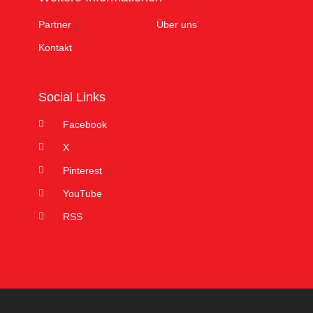
Partner
Über uns
Kontakt
Social Links
Facebook
X
Pinterest
YouTube
RSS