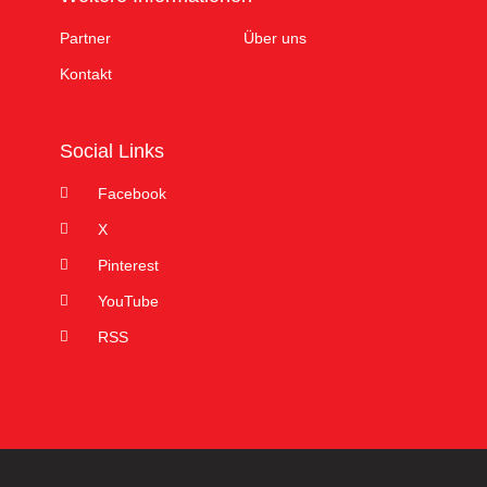
Partner
Über uns
Kontakt
Social Links
Facebook
X
Pinterest
YouTube
RSS