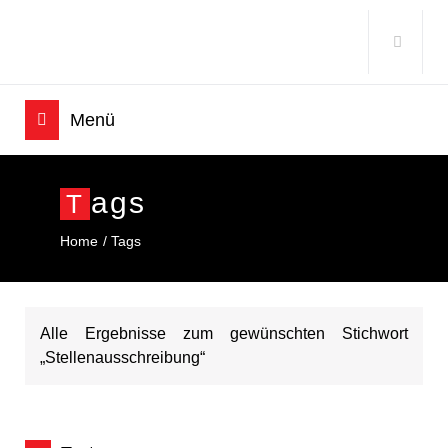
Ags
T
Home
Tags
Alle Ergebnisse zum gewünschten Stichwort
„Stellenausschreibung“